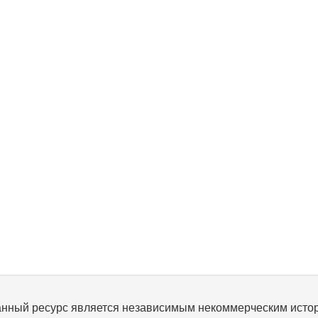
нный ресурс является независимым некоммерческим исто