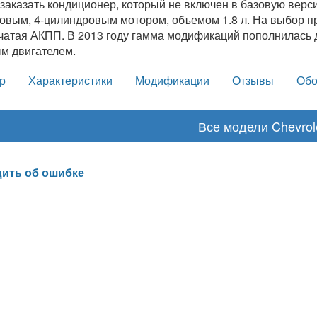
заказать кондиционер, который не включен в базовую верси
овым, 4-цилиндровым мотором, объемом 1.8 л. На выбор пр
чатая АКПП. В 2013 году гамма модификаций пополнилась 
м двигателем.
р
Характеристики
Модификации
Отзывы
Обо
Все модели Chevrol
ить об ошибке