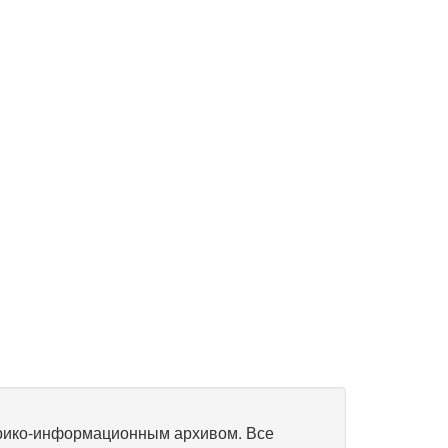
рико-информационным архивом. Все