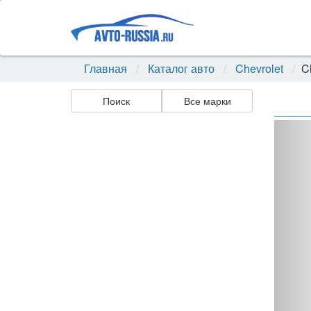
Главная
Каталог авто
Chevrolet
C
Поиск
Все марки