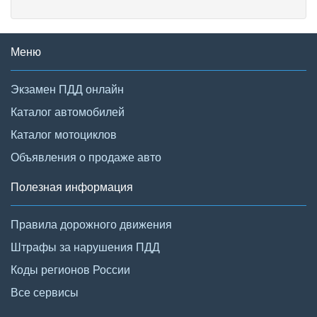
Меню
Экзамен ПДД онлайн
Каталог автомобилей
Каталог мотоциклов
Объявления о продаже авто
Полезная информация
Правила дорожного движения
Штрафы за нарушения ПДД
Коды регионов России
Все сервисы