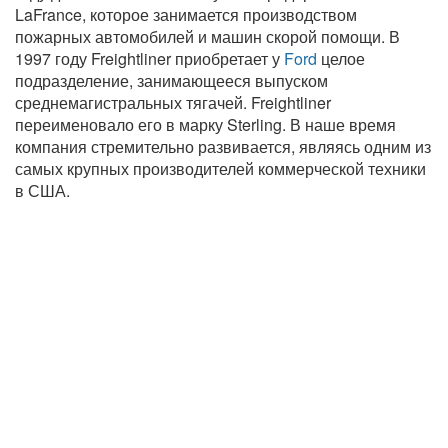
LaFrance, которое занимается производством
пожарных автомобилей и машин скорой помощи. В
1997 году Freightliner приобретает у
Ford
целое
подразделение, занимающееся выпуском
среднемагистральных тягачей. Freightliner
переименовало его в марку Sterling. В наше время
компания стремительно развивается, являясь одним из
самых крупных производителей коммерческой техники
в США.