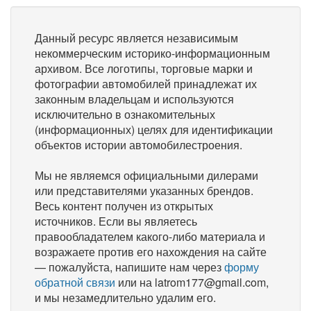
Данный ресурс является независимым
некоммерческим историко-информационным
архивом. Все логотипы, торговые марки и
фотографии автомобилей принадлежат их
законным владельцам и используются
исключительно в ознакомительных
(информационных) целях для идентификации
объектов истории автомобилестроения.
Мы не являемся официальными дилерами
или представителями указанных брендов.
Весь контент получен из открытых
источников. Если вы являетесь
правообладателем какого-либо материала и
возражаете против его нахождения на сайте
— пожалуйста, напишите нам через
форму
обратной связи
или на latrom177@gmail.com,
и мы незамедлительно удалим его.