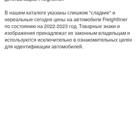
В нашем каталоге указаны слишком "сладкие" и
нереальные сегодня цены на автомобили Freightliner
по состоянию на 2022-2023 год. Товарные знаки и
изображения принадлежат их законным владельцам и
используются исключительно в ознакомительных целях
для идентификации автомобилей.