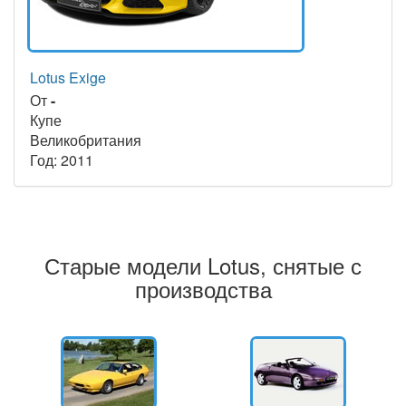
Lotus Exige
От
-
Купе
Великобритания
Год: 2011
Старые модели Lotus, снятые с
производства