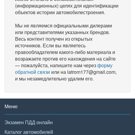
(информационных) целях для идентификации
объектов истории автомобилестроения.
Мы не являемся официальными дилерами
или представителями указанных брендов.
Весь контент получен из открытых
источников. Если вы являетесь
правообладателем какого-либо материала и
возражаете против его нахождения на сайте
— пожалуйста, напишите нам через
форму
обратной связи
или на latrom177@gmail.com,
и мы незамедлительно удалим его.
Меню
Экзамен ПДД онлайн
Каталог автомобилей