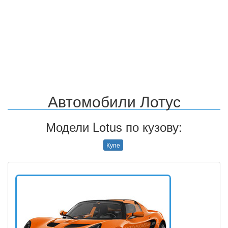
Автомобили Лотус
Модели Lotus по кузову:
Купе