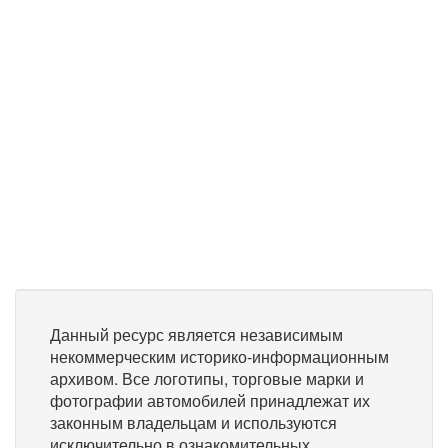
Данный ресурс является независимым
некоммерческим историко-информационным
архивом. Все логотипы, торговые марки и
фотографии автомобилей принадлежат их
законным владельцам и используются
исключительно в ознакомительных