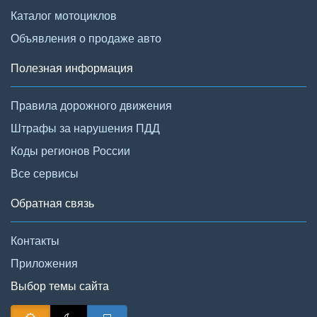
Каталог мотоциклов
Объявления о продаже авто
Полезная информация
Правила дорожного движения
Штрафы за нарушения ПДД
Коды регионов России
Все сервисы
Обратная связь
Контакты
Приложения
Выбор темы сайта