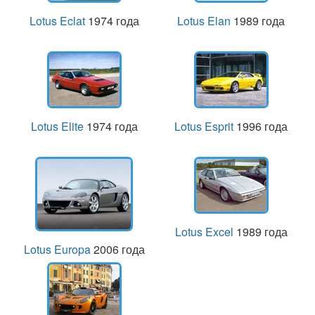
Lotus Eclat
1974 года
Lotus Elan
1989 года
Lotus Elite
1974 года
Lotus Esprit
1996 года
Lotus Excel
1989 года
Lotus Europa
2006 года