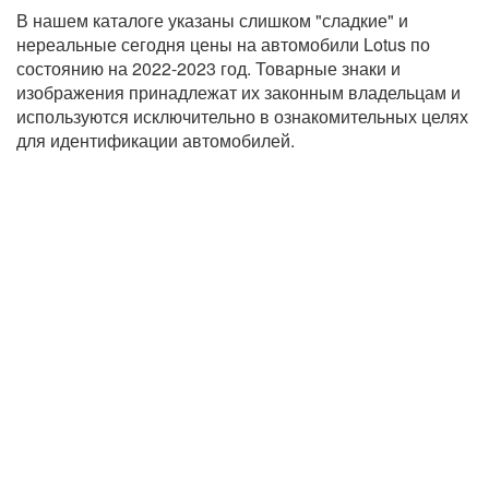
В нашем каталоге указаны слишком "сладкие" и
нереальные сегодня цены на автомобили Lotus по
состоянию на 2022-2023 год. Товарные знаки и
изображения принадлежат их законным владельцам и
используются исключительно в ознакомительных целях
для идентификации автомобилей.