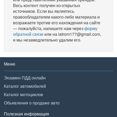
Весь контент получен из открытых
источников. Если вы являетесь
правообладателем какого-либо материала и
возражаете против его нахождения на сайте
— пожалуйста, напишите нам через
форму
обратной связи
или на latrom177@gmail.com,
и мы незамедлительно удалим его.
Меню
Экзамен ПДД онлайн
Каталог автомобилей
Каталог мотоциклов
Объявления о продаже авто
Полезная информация