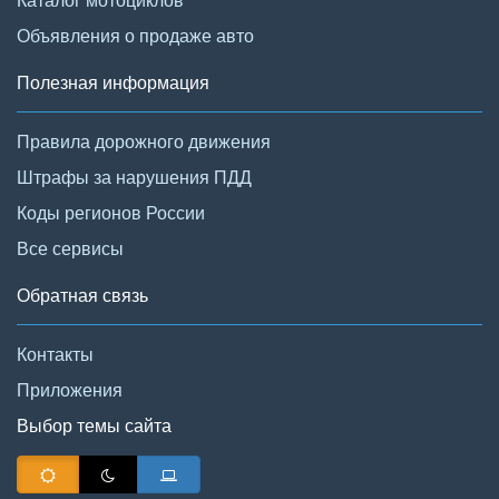
Объявления о продаже авто
Полезная информация
Правила дорожного движения
Штрафы за нарушения ПДД
Коды регионов России
Все сервисы
Обратная связь
Контакты
Приложения
Выбор темы сайта