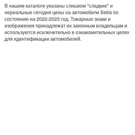
В нашем каталоге указаны слишком "сладкие" и
нереальные сегодня цены на автомобили Setra по
состоянию на 2022-2023 год. Товарные знаки и
изображения принадлежат их законным владельцам и
используются исключительно в ознакомительных целях
для идентификации автомобилей.