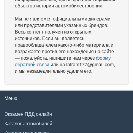
объектов истории автомобилестроения.
Мы не являемся официальными дилерами
или представителями указанных брендов.
Весь контент получен из открытых
источников. Если вы являетесь
правообладателем какого-либо материала и
возражаете против его нахождения на сайте
— пожалуйста, напишите нам через
форму
обратной связи
или на latrom177@gmail.com,
и мы незамедлительно удалим его.
Меню
Экзамен ПДД онлайн
Каталог автомобилей
Каталог мотоциклов