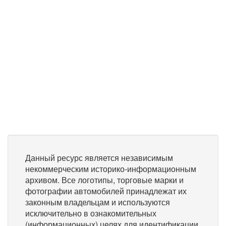
Данный ресурс является независимым
некоммерческим историко-информационным
архивом. Все логотипы, торговые марки и
фотографии автомобилей принадлежат их
законным владельцам и используются
исключительно в ознакомительных
(информационных) целях для идентификации