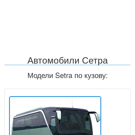
Автомобили Сетра
Модели Setra по кузову: