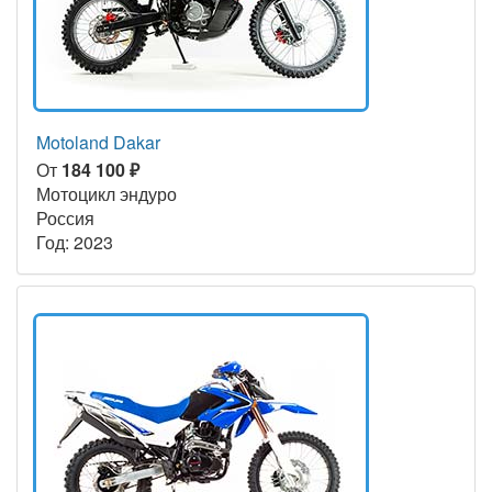
Motoland Dakar
От
184 100 ₽
Мотоцикл эндуро
Россия
Год: 2023