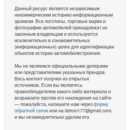
Данный ресурс является независимым
некоммерческим историко-информационным
архивом. Все логотипы, торговые марки и
фотографии автомобилей принадлежат их
законным владельцам и используются
исключительно в ознакомительных
(информационных) целях для идентификации
объектов истории автомобилестроения.
Мы не являемся официальными дилерами
или представителями указанных брендов.
Весь контент получен из открытых
источников. Если вы являетесь
правообладателем какого-либо материала и
возражаете против его нахождения на сайте
— пожалуйста, напишите нам через
форму
обратной связи
или на latrom177@gmail.com,
и мы незамедлительно удалим его.