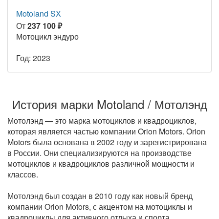
Motoland SX
От
237 100 ₽
Мотоцикл эндуро
Год: 2023
История марки Motoland / Мотолэнд
Мотолэнд — это марка мотоциклов и квадроциклов,
которая является частью компании Orion Motors. Orion
Motors была основана в 2002 году и зарегистрирована
в России. Они специализируются на производстве
мотоциклов и квадроциклов различной мощности и
классов.
Мотолэнд был создан в 2010 году как новый бренд
компании Orion Motors, с акцентом на мотоциклы и
квадроциклы для активного отдыха и спорта.