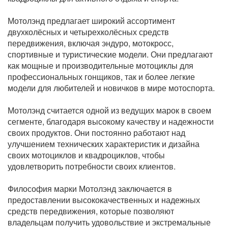
Мотолэнд предлагает широкий ассортимент
двухколёсных и четырехколёсных средств
передвижения, включая эндуро, мотокросс,
спортивные и туристические модели. Они предлагают
как мощные и производительные мотоциклы для
профессиональных гонщиков, так и более легкие
модели для любителей и новичков в мире мотоспорта.
Мотолэнд считается одной из ведущих марок в своем
сегменте, благодаря высокому качеству и надежности
своих продуктов. Они постоянно работают над
улучшением технических характеристик и дизайна
своих мотоциклов и квадроциклов, чтобы
удовлетворить потребности своих клиентов.
Философия марки Мотолэнд заключается в
предоставлении высококачественных и надежных
средств передвижения, которые позволяют
владельцам получить удовольствие и экстремальные