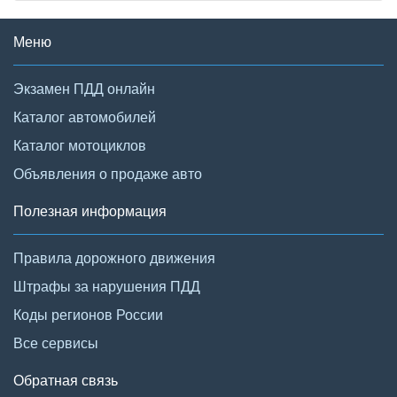
Меню
Экзамен ПДД онлайн
Каталог автомобилей
Каталог мотоциклов
Объявления о продаже авто
Полезная информация
Правила дорожного движения
Штрафы за нарушения ПДД
Коды регионов России
Все сервисы
Обратная связь