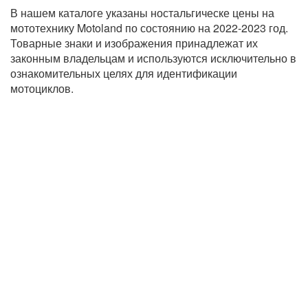
В нашем каталоге указаны ностальгическе цены на
мототехнику Motoland по состоянию на 2022-2023 год.
Товарные знаки и изображения принадлежат их
законным владельцам и используются исключительно в
ознакомительных целях для идентификации
мотоциклов.