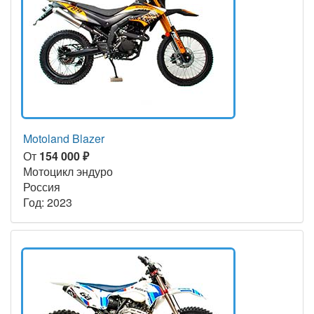
Motoland Blazer
От
154 000 ₽
Мотоцикл эндуро
Россия
Год: 2023