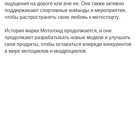
ощущения на дороге или вне ее. Они также активно
поддерживают спортивные команды и мероприятия,
чтобы распространять свою любовь к мотоспорту.
История марки Мотолэнд продолжается, и они
продолжают разрабатывать новые модели и улучшать
свои продукты, чтобы оставаться впереди конкурентов
в мире мотоциклов и квадроциклов.