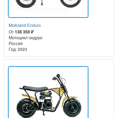
Motoland Enduro
От
138 350 ₽
Мотоцикл эндуро
Россия
Год: 2023