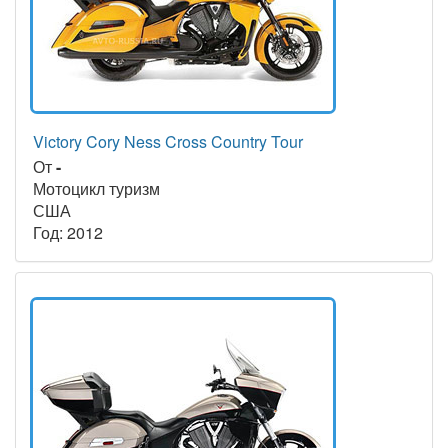
Victory Cory Ness Cross Country Tour
От
-
Мотоцикл туризм
США
Год: 2012