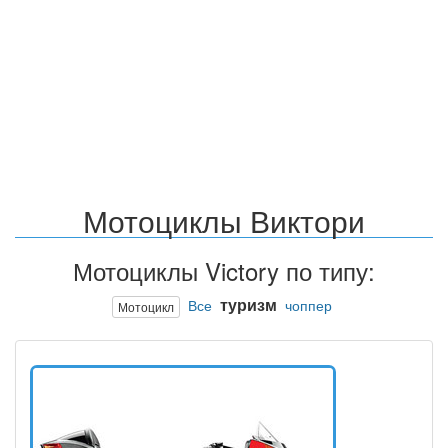
Мотоциклы Виктори
Мотоциклы Victory по типу:
туризм
Все
чоппер
Мотоцикл