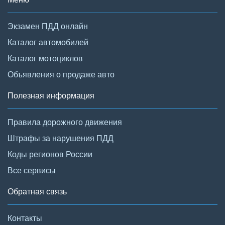
Экзамен ПДД онлайн
Каталог автомобилей
Каталог мотоциклов
Объявления о продаже авто
Полезная информация
Правила дорожного движения
Штрафы за нарушения ПДД
Коды регионов России
Все сервисы
Обратная связь
Контакты