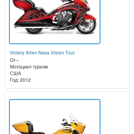
Victory Arlen Ness Vision Tour
От
-
Мотоцикл туризм
США
Год: 2012