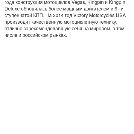
года конструкция мотоциклов Vegas, Kingpin и Kingpin
Deluxe обновилась более мощным двигателем и 6-ти
ступенчатой КПП. На 2014 год Victory Motorcycles USA
производит качественную мотоциклетную технику,
отлично зарекомендовавшую себя на мировом, в том
числе и российском рынках.