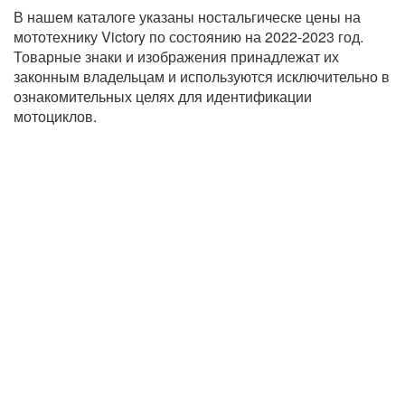
В нашем каталоге указаны ностальгическе цены на
мототехнику Victory по состоянию на 2022-2023 год.
Товарные знаки и изображения принадлежат их
законным владельцам и используются исключительно в
ознакомительных целях для идентификации
мотоциклов.