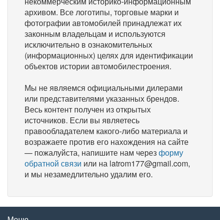
некоммерческим историко-информационным
архивом. Все логотипы, торговые марки и
фотографии автомобилей принадлежат их
законным владельцам и используются
исключительно в ознакомительных
(информационных) целях для идентификации
объектов истории автомобилестроения.
Мы не являемся официальными дилерами
или представителями указанных брендов.
Весь контент получен из открытых
источников. Если вы являетесь
правообладателем какого-либо материала и
возражаете против его нахождения на сайте
— пожалуйста, напишите нам через
форму
обратной связи
или на latrom177@gmail.com,
и мы незамедлительно удалим его.
Меню