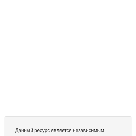
Данный ресурс является независимым