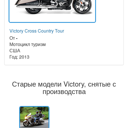
Victory Cross Country Tour
От
-
Мотоцикл туризм
США
Год: 2013
Старые модели Victory, снятые с
производства