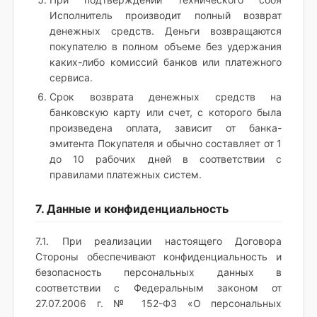
Исполнитель производит полный возврат
денежных средств. Деньги возвращаются
покупателю в полном объеме без удержания
каких-либо комиссий банков или платежного
сервиса.
Срок возврата денежных средств на
банковскую карту или счет, с которого была
произведена оплата, зависит от банка-
эмитента Покупателя и обычно составляет от 1
до 10 рабочих дней в соответствии с
правилами платежных систем.
7. Данные и конфиденциальность
7.1. При реализации настоящего Договора
Стороны обеспечивают конфиденциальность и
безопасность персональных данных в
соответствии с Федеральным законом от
27.07.2006 г. № 152-ФЗ «О персональных