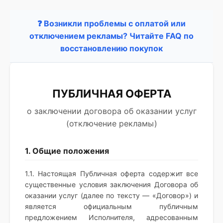
❓ Возникли проблемы с оплатой или
отключением рекламы? Читайте FAQ по
восстановлению покупок
ПУБЛИЧНАЯ ОФЕРТА
о заключении договора об оказании услуг
(отключение рекламы)
1. Общие положения
1.1. Настоящая Публичная оферта содержит все
существенные условия заключения Договора об
оказании услуг (далее по тексту — «Договор») и
является официальным публичным
предложением Исполнителя, адресованным