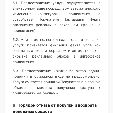
5.1. Предоставление услуги осуществляется в
электронном виде посредством автоматического
изменения конфигурации приложения на
устройстве Покупателя (активация флага
отключения рекламы в локальном хранилище
приложения).
5.2. Моментом полного и надлежащего оказания
услуги признается фиксация факта успешной
оплаты платежным сервисом и автоматическое
скрытие рекламных блоков в интерфейсе
приложения.
5.3. Предоставление каких-либо актов сдачи-
приемки в бумажном виде не предусмотрено.
Услуга считается принятой Покупателем в полном
объеме с момента получения доступа к
приложению без рекламы.
6. Порядок отказа от покупки и возврата
денежных средств