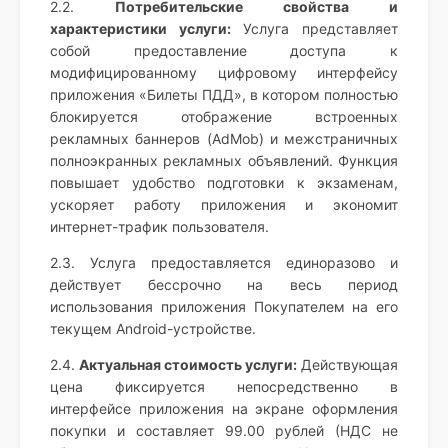
2.2.
Потребительские свойства и
характеристики услуги:
Услуга представляет
собой предоставление доступа к
модифицированному цифровому интерфейсу
приложения «Билеты ПДД», в котором полностью
блокируется отображение встроенных
рекламных баннеров (AdMob) и межстраничных
полноэкранных рекламных объявлений. Функция
повышает удобство подготовки к экзаменам,
ускоряет работу приложения и экономит
интернет-трафик пользователя.
2.3. Услуга предоставляется единоразово и
действует бессрочно на весь период
использования приложения Покупателем на его
текущем Android-устройстве.
2.4.
Актуальная стоимость услуги:
Действующая
цена фиксируется непосредственно в
интерфейсе приложения на экране оформления
покупки и составляет 99.00 рублей (НДС не