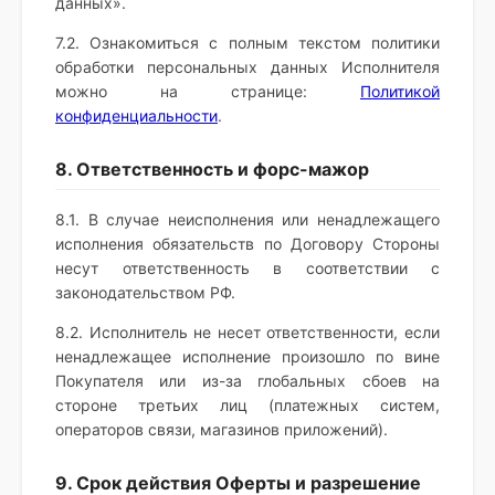
данных».
7.2. Ознакомиться с полным текстом политики
обработки персональных данных Исполнителя
можно на странице:
Политикой
конфиденциальности
.
8. Ответственность и форс-мажор
8.1. В случае неисполнения или ненадлежащего
исполнения обязательств по Договору Стороны
несут ответственность в соответствии с
законодательством РФ.
8.2. Исполнитель не несет ответственности, если
ненадлежащее исполнение произошло по вине
Покупателя или из-за глобальных сбоев на
стороне третьих лиц (платежных систем,
операторов связи, магазинов приложений).
9. Срок действия Оферты и разрешение