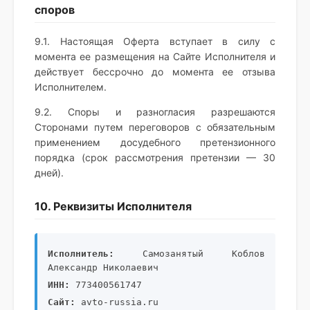
споров
9.1. Настоящая Оферта вступает в силу с
момента ее размещения на Сайте Исполнителя и
действует бессрочно до момента ее отзыва
Исполнителем.
9.2. Споры и разногласия разрешаются
Сторонами путем переговоров с обязательным
применением досудебного претензионного
порядка (срок рассмотрения претензии — 30
дней).
10. Реквизиты Исполнителя
Исполнитель:
Самозанятый Коблов
Александр Николаевич
ИНН:
773400561747
Сайт:
avto-russia.ru