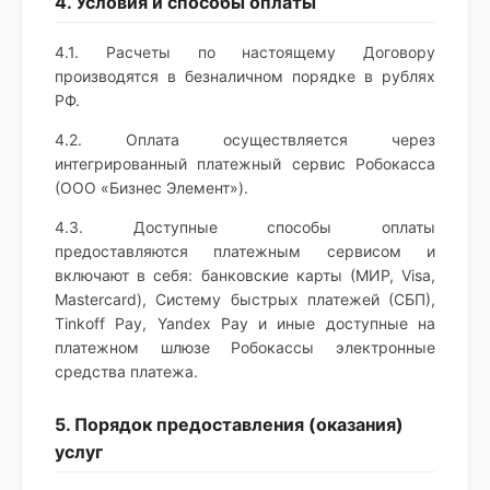
4. Условия и способы оплаты
4.1. Расчеты по настоящему Договору
производятся в безналичном порядке в рублях
РФ.
4.2. Оплата осуществляется через
интегрированный платежный сервис Робокасса
(ООО «Бизнес Элемент»).
4.3. Доступные способы оплаты
предоставляются платежным сервисом и
включают в себя: банковские карты (МИР, Visa,
Mastercard), Систему быстрых платежей (СБП),
Tinkoff Pay, Yandex Pay и иные доступные на
платежном шлюзе Робокассы электронные
средства платежа.
5. Порядок предоставления (оказания)
услуг