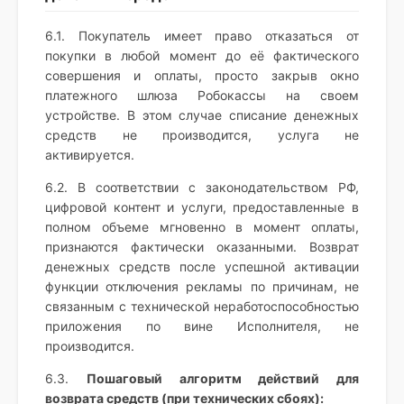
6.1. Покупатель имеет право отказаться от
покупки в любой момент до её фактического
совершения и оплаты, просто закрыв окно
платежного шлюза Робокассы на своем
устройстве. В этом случае списание денежных
средств не производится, услуга не
активируется.
6.2. В соответствии с законодательством РФ,
цифровой контент и услуги, предоставленные в
полном объеме мгновенно в момент оплаты,
признаются фактически оказанными. Возврат
денежных средств после успешной активации
функции отключения рекламы по причинам, не
связанным с технической неработоспособностью
приложения по вине Исполнителя, не
производится.
6.3.
Пошаговый алгоритм действий для
возврата средств (при технических сбоях):