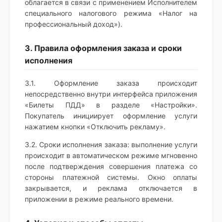
облагается в связи с применением Исполнителем
специального налогового режима «Налог на
профессиональный доход»).
3. Правила оформления заказа и сроки
исполнения
3.1. Оформление заказа происходит
непосредственно внутри интерфейса приложения
«Билеты ПДД» в разделе «Настройки».
Покупатель инициирует оформление услуги
нажатием кнопки «Отключить рекламу».
3.2. Сроки исполнения заказа: выполнение услуги
происходит в автоматическом режиме мгновенно
после подтверждения совершения платежа со
стороны платежной системы. Окно оплаты
закрывается, и реклама отключается в
приложении в режиме реального времени.