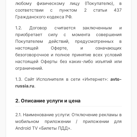
любому физическому лицу (Покупателю), в
соответствии с пунктом 2 статьи 437
Гражданского кодекса РФ.
1.2. Договор считается заключенным и
приобретает силу с момента совершения
Покупателем действий, предусмотренных в
настоящей Оферте, и означающих
безоговорочное и полное принятие всех условий
настоящей Оферты без каких-либо изъятий или
ограничений.
1.3. Сайт Исполнителя в сети «Интернет»:
avto-
russia.ru
.
2. Описание услуги и цена
2.1. Наименование услуги: Отключение рекламы в
мобильном приложении / приложении для
Android TV «Билеты ПДД».