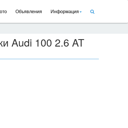
ото
Объявления
Информация
и Audi 100 2.6 AT