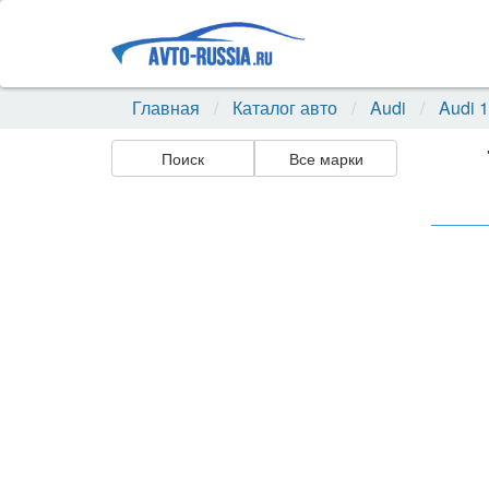
Главная
Каталог авто
Audi
Audi 
Поиск
Все марки