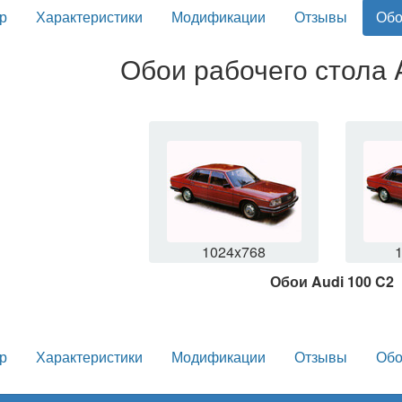
р
Характеристики
Модификации
Отзывы
Обо
Обои рабочего стола 
1024x768
Обои Audi 100 C2
р
Характеристики
Модификации
Отзывы
Обо