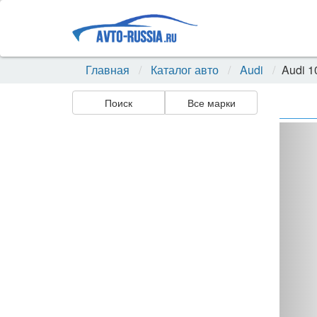
Главная
Каталог авто
Audi
Audi 1
Поиск
Все марки