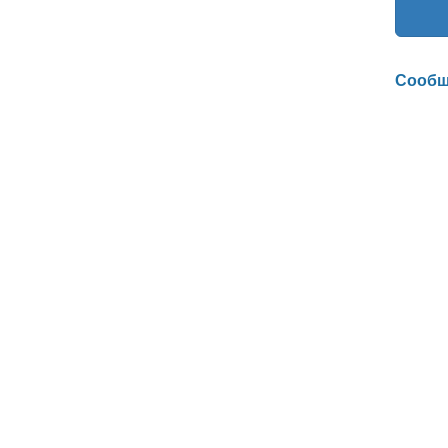
Сообщ