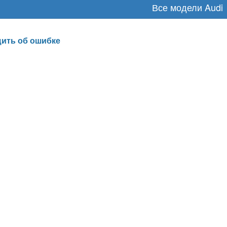
Все модели Audi
ить об ошибке