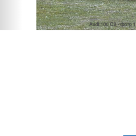
Audi 100 C2 - фото 1