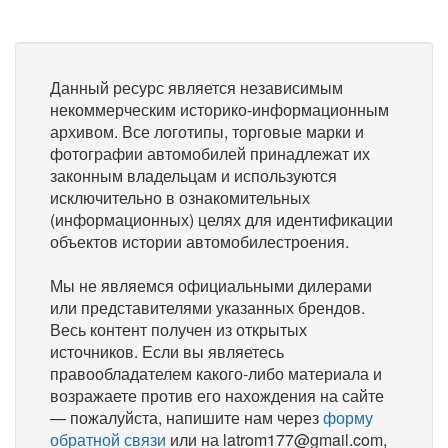
Данный ресурс является независимым
некоммерческим историко-информационным
архивом. Все логотипы, торговые марки и
фотографии автомобилей принадлежат их
законным владельцам и используются
исключительно в ознакомительных
(информационных) целях для идентификации
объектов истории автомобилестроения.
Мы не являемся официальными дилерами
или представителями указанных брендов.
Весь контент получен из открытых
источников. Если вы являетесь
правообладателем какого-либо материала и
возражаете против его нахождения на сайте
— пожалуйста, напишите нам через
форму
обратной связи
или на latrom177@gmail.com,