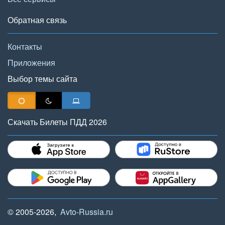
Обратная связь
Контакты
Приложения
Выбор темы сайта
Скачать Билеты ПДД 2026
© 2005-2026,
Avto-Russia.ru