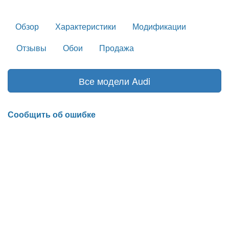
Обзор
Характеристики
Модификации
Отзывы
Обои
Продажа
Все модели Audi
Сообщить об ошибке