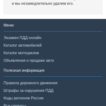
и мы незамедлительно удалим его.
Меню
Экзамен ПДД онлайн
Каталог автомобилей
Каталог мотоциклов
Объявления о продаже авто
Полезная информация
Правила дорожного движения
Штрафы за нарушения ПДД
Коды регионов России
Все сервисы