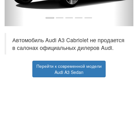
Автомобиль Audi A3 Cabriolet не продается
в салонах официальных дилеров Audi.
Перейти к современной модели
Audi A3 Sedan