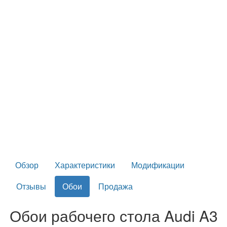
Обзор
Характеристики
Модификации
Отзывы
Обои
Продажа
Обои рабочего стола Audi A3