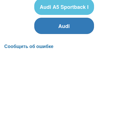
Audi A5 Sportback I
Audi
Сообщить об ошибке