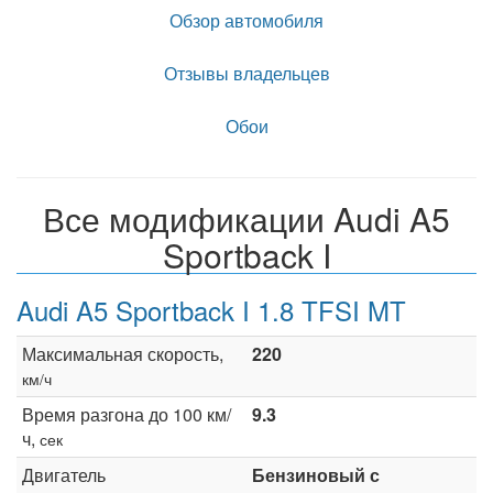
Обзор автомобиля
Отзывы владельцев
Обои
Все модификации Audi A5
Sportback I
Audi A5 Sportback I 1.8 TFSI MT
Максимальная скорость,
220
км/ч
Время разгона до 100 км/
9.3
ч,
сек
Двигатель
Бензиновый с