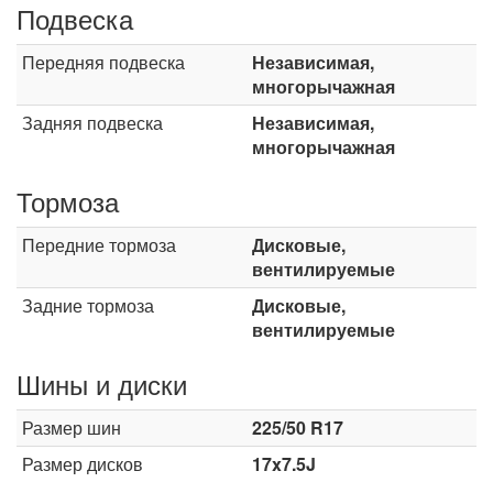
Подвеска
Передняя подвеска
Независимая,
многорычажная
Задняя подвеска
Независимая,
многорычажная
Тормоза
Передние тормоза
Дисковые,
вентилируемые
Задние тормоза
Дисковые,
вентилируемые
Шины и диски
Размер шин
225/50 R17
Размер дисков
17x7.5J