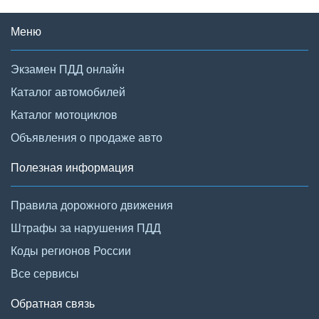
Меню
Экзамен ПДД онлайн
Каталог автомобилей
Каталог мотоциклов
Объявления о продаже авто
Полезная информация
Правила дорожного движения
Штрафы за нарушения ПДД
Коды регионов России
Все сервисы
Обратная связь