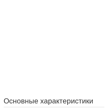
Основные характеристики