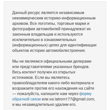
Данный ресурс является независимым
некоммерческим историко-информационным
архивом. Все логотипы, торговые марки и
фотографии автомобилей принадлежат их
законным владельцам и используются
исключительно в ознакомительных
(информационных) целях для идентификации
объектов истории автомобилестроения.
Мы не являемся официальными дилерами
или представителями указанных брендов.
Весь контент получен из открытых
источников. Если вы являетесь
правообладателем какого-либо материала и
возражаете против его нахождения на сайте
— пожалуйста, напишите нам через
форму
обратной связи
или на latrom177@gmail.com,
и мы незамедлительно удалим его.