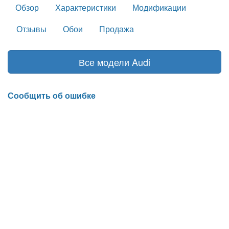
Обзор
Характеристики
Модификации
Отзывы
Обои
Продажа
Все модели Audi
Сообщить об ошибке