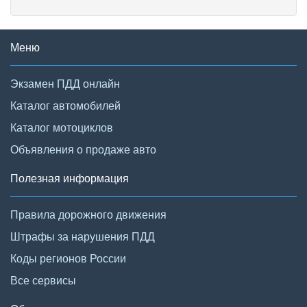
Меню
Экзамен ПДД онлайн
Каталог автомобилей
Каталог мотоциклов
Объявления о продаже авто
Полезная информация
Правила дорожного движения
Штрафы за нарушения ПДД
Коды регионов России
Все сервисы