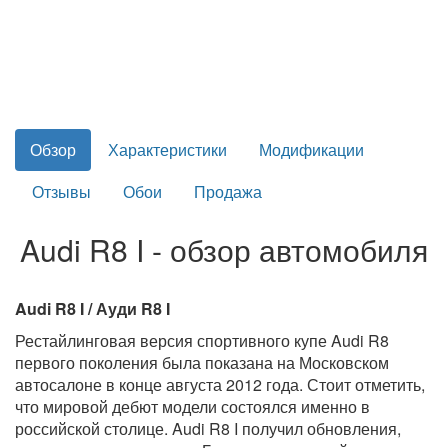
Обзор
Характеристики
Модификации
Отзывы
Обои
Продажа
Audi R8 I - обзор автомобиля
Audi R8 I / Ауди R8 I
Рестайлинговая версия спортивного купе Audi R8
первого поколения была показана на Московском
автосалоне в конце августа 2012 года. Стоит отметить,
что мировой дебют модели состоялся именно в
российской столице. Audi R8 I получил обновления,