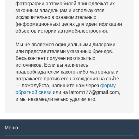
фотографии автомобилей принадлежат их
законным владельцам и используются
исключительно в ознакомительных
(информационных) целях для идентификации
объектов истории автомобилестроения.
Мы не являемся официальными дилерами
или представителями указанных брендов.
Весь контент получен из открытых
источников. Если вы являетесь
правообладателем какого-либо материала и
возражаете против его нахождения на сайте
— пожалуйста, напишите нам через
форму
обратной связи
или на latrom177@gmail.com,
и мы незамедлительно удалим его.
Меню