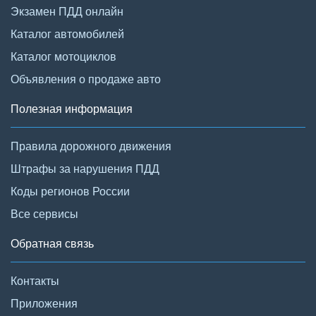
Экзамен ПДД онлайн
Каталог автомобилей
Каталог мотоциклов
Объявления о продаже авто
Полезная информация
Правила дорожного движения
Штрафы за нарушения ПДД
Коды регионов России
Все сервисы
Обратная связь
Контакты
Приложения