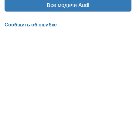
Все модели Audi
Сообщить об ошибке