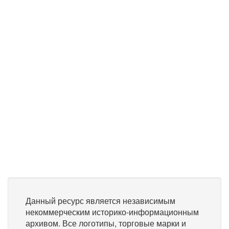
Данный ресурс является независимым
некоммерческим историко-информационным
архивом. Все логотипы, торговые марки и