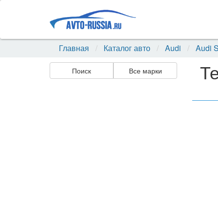
Главная
Каталог авто
Audi
Audi 
Те
Поиск
Все марки