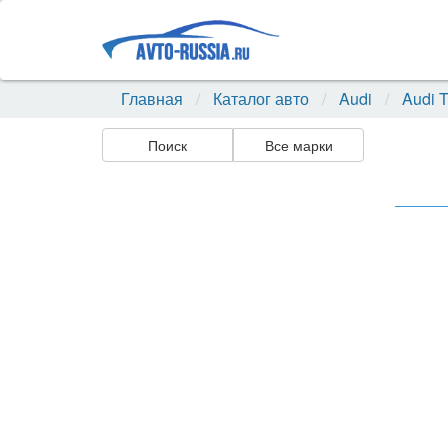
Главная
Каталог авто
Audi
Audi 
Поиск
Все марки