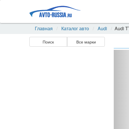
Главная
Каталог авто
Audi
Audi T
Поиск
Все марки