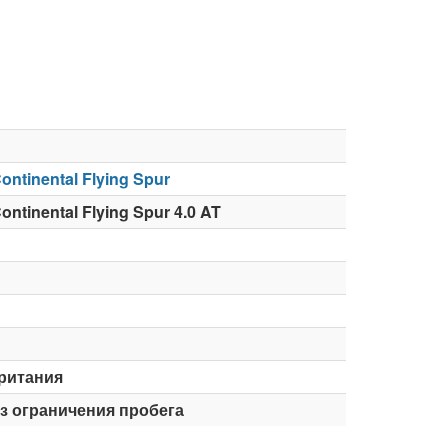
ontinental Flying Spur
ontinental Flying Spur 4.0 AT
ритания
ез ограничения пробега