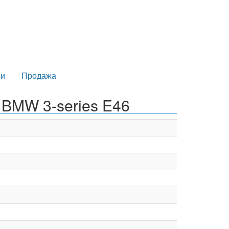
и
Продажа
 BMW 3-series E46