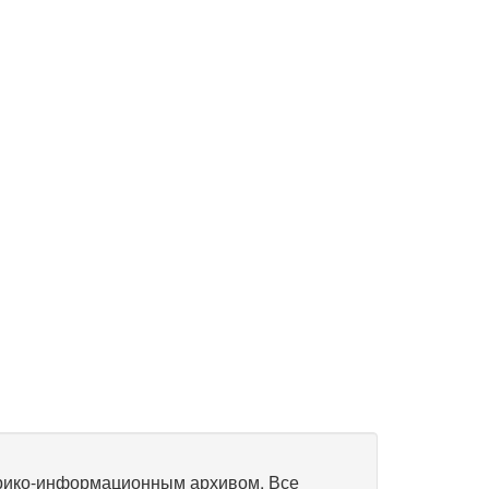
рико-информационным архивом. Все