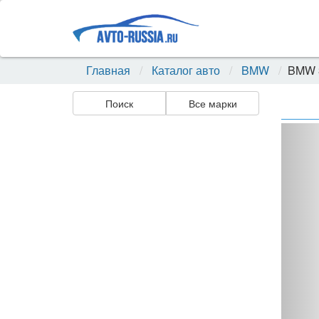
Главная
Каталог авто
BMW
BMW 3
Поиск
Все марки