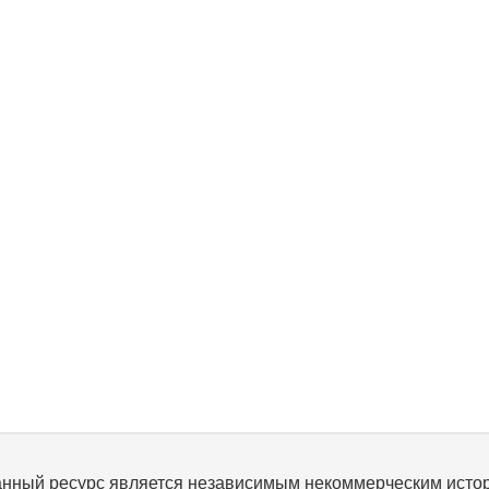
нный ресурс является независимым некоммерческим исто