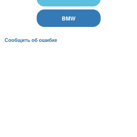
BMW
Сообщить об ошибке