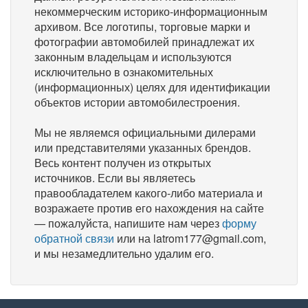
некоммерческим историко-информационным
архивом. Все логотипы, торговые марки и
фотографии автомобилей принадлежат их
законным владельцам и используются
исключительно в ознакомительных
(информационных) целях для идентификации
объектов истории автомобилестроения.
Мы не являемся официальными дилерами
или представителями указанных брендов.
Весь контент получен из открытых
источников. Если вы являетесь
правообладателем какого-либо материала и
возражаете против его нахождения на сайте
— пожалуйста, напишите нам через
форму
обратной связи
или на latrom177@gmail.com,
и мы незамедлительно удалим его.