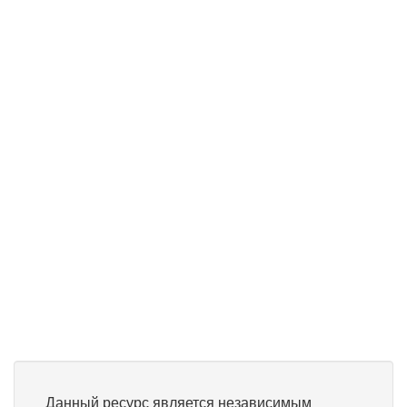
Данный ресурс является независимым