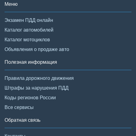
Меню
Экзамен ПДД онлайн
Каталог автомобилей
Каталог мотоциклов
Объявления о продаже авто
Полезная информация
Правила дорожного движения
Штрафы за нарушения ПДД
Коды регионов России
Все сервисы
Обратная связь
Контакты