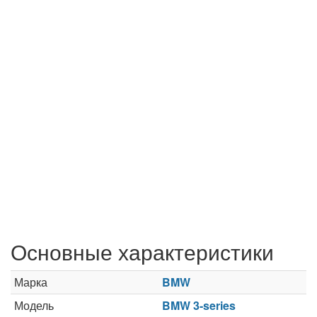
Основные характеристики
Марка
BMW
Модель
BMW 3-series