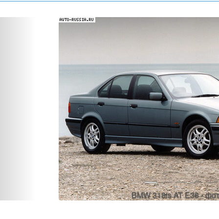
Назад
BMW 3