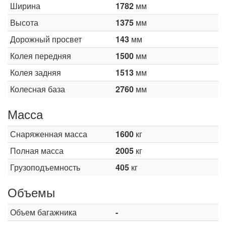
Ширина
1782
мм
Высота
1375
мм
Дорожный просвет
143
мм
Колея передняя
1500
мм
Колея задняя
1513
мм
Колесная база
2760
мм
Масса
Снаряженная масса
1600
кг
Полная масса
2005
кг
Грузоподъемность
405
кг
Объемы
Объем багажника
-