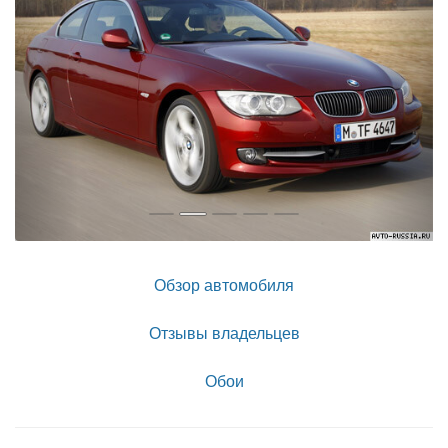
Обзор автомобиля
Отзывы владельцев
Обои