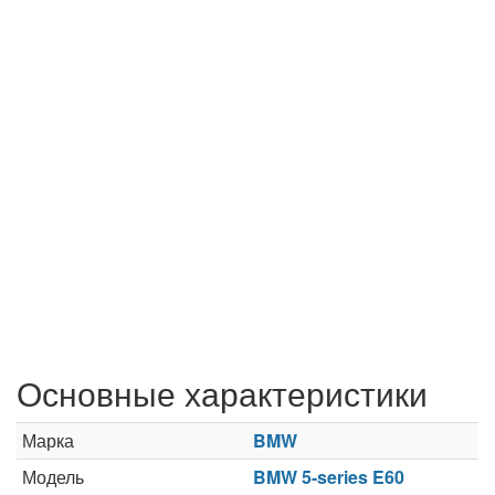
Основные характеристики
Марка
BMW
Модель
BMW 5-series E60