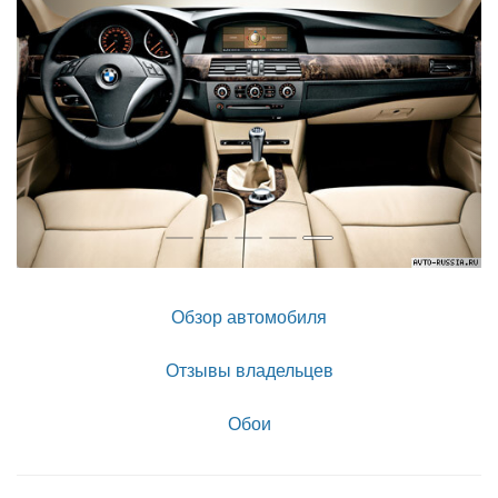
Обзор автомобиля
Отзывы владельцев
Обои