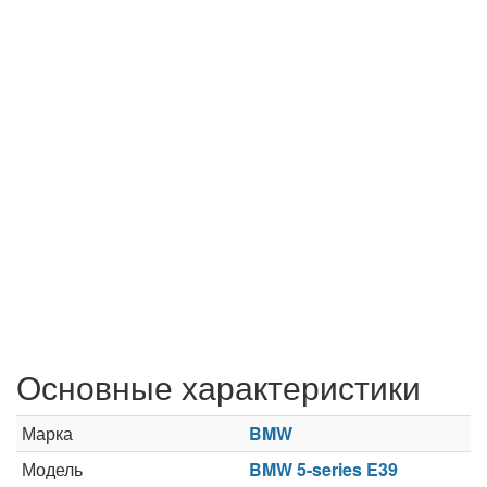
Основные характеристики
Марка
BMW
Модель
BMW 5-series E39