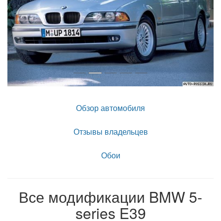
Обзор автомобиля
Отзывы владельцев
Обои
Все модификации BMW 5-
series E39