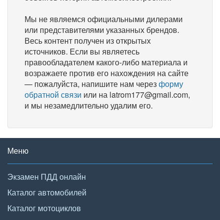
Мы не являемся официальными дилерами
или представителями указанных брендов.
Весь контент получен из открытых
источников. Если вы являетесь
правообладателем какого-либо материала и
возражаете против его нахождения на сайте
— пожалуйста, напишите нам через
форму
обратной связи
или на latrom177@gmail.com,
и мы незамедлительно удалим его.
Меню
Экзамен ПДД онлайн
Каталог автомобилей
Каталог мотоциклов