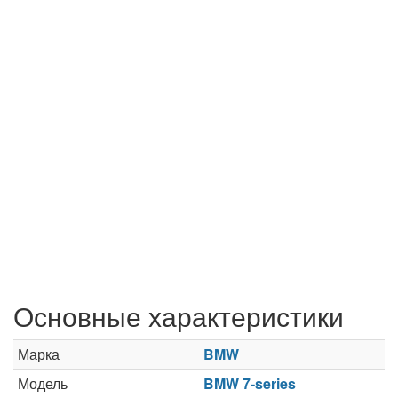
Основные характеристики
Марка
BMW
Модель
BMW 7-series