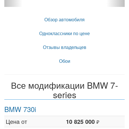
Обзор автомобиля
Одноклассники по цене
Отзывы владельцев
Обои
Все модификации BMW 7-
series
BMW 730i
Цена от
10 825 000
₽