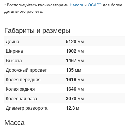
* Воспользуйтесь калькуляторами
Налога
и
ОСАГО
для более
детального расчета.
Габариты и размеры
Длина
5120
мм
Ширина
1902
мм
Высота
1467
мм
Дорожный просвет
135
мм
Колея передняя
1618
мм
Колея задняя
1646
мм
Колесная база
3070
мм
Диаметр разворота
12.3
м
Масса