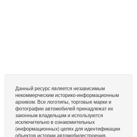
Данный ресурс является независимым
некоммерческим историко-информационным
архивом. Все логотипы, торговые марки и
фотографии автомобилей принадлежат их
законным владельцам и используются
исключительно в ознакомительных
(информационных) целях для идентификации
объектов истории автомобилестроения.