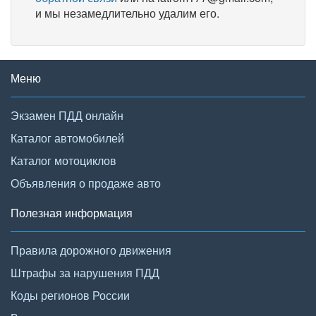
и мы незамедлительно удалим его.
Меню
Экзамен ПДД онлайн
Каталог автомобилей
Каталог мотоциклов
Объявления о продаже авто
Полезная информация
Правила дорожного движения
Штрафы за нарушения ПДД
Коды регионов России