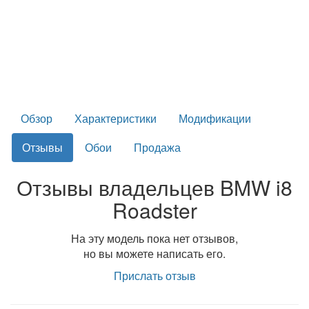
Обзор
Характеристики
Модификации
Отзывы
Обои
Продажа
Отзывы владельцев BMW i8
Roadster
На эту модель пока нет отзывов,
но вы можете написать его.
Прислать отзыв