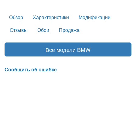
Обзор
Характеристики
Модификации
Отзывы
Обои
Продажа
Все модели BMW
Сообщить об ошибке