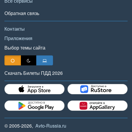
Все сервисы
Обратная связь
Контакты
Приложения
Выбор темы сайта
Скачать Билеты ПДД 2026
© 2005-2026,
Avto-Russia.ru