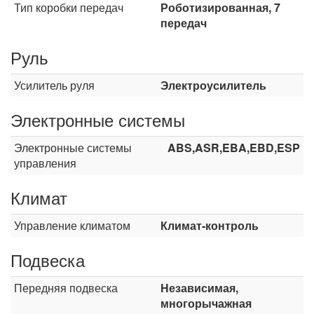
Тип коробки передач
Роботизированная, 7
передач
Руль
Усилитель руля
Электроусилитель
Электронные системы
Электронные системы
ABS,ASR,EBA,EBD,ESP
управления
Климат
Управление климатом
Климат-контроль
Подвеска
Передняя подвеска
Независимая,
многорычажная