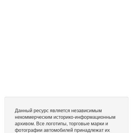
Данный ресурс является независимым
некоммерческим историко-информационным
архивом. Все логотипы, торговые марки и
фотографии автомобилей принадлежат их