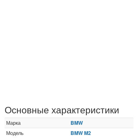
Основные характеристики
Марка
BMW
Модель
BMW M2