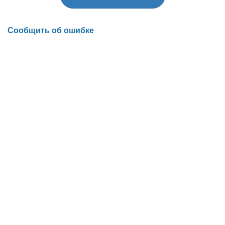
Сообщить об ошибке