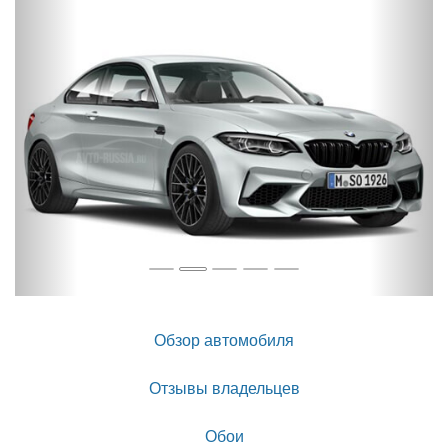
Обзор автомобиля
Отзывы владельцев
Обои