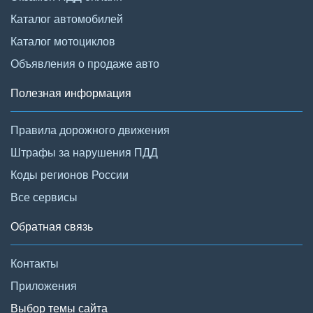
Каталог автомобилей
Каталог мотоциклов
Объявления о продаже авто
Полезная информация
Правила дорожного движения
Штрафы за нарушения ПДД
Коды регионов России
Все сервисы
Обратная связь
Контакты
Приложения
Выбор темы сайта