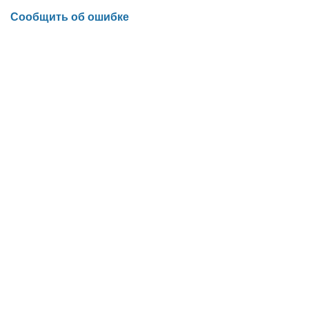
Сообщить об ошибке