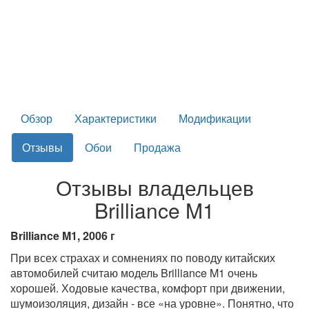
Обзор
Характеристики
Модификации
Отзывы
Обои
Продажа
Отзывы владельцев
Brilliance M1
Brilliance M1, 2006 г
При всех страхах и сомнениях по поводу китайских
автомобилей считаю модель Brilliance M1 очень
хорошей. Ходовые качества, комфорт при движении,
шумоизоляция, дизайн - все «на уровне». Понятно, что