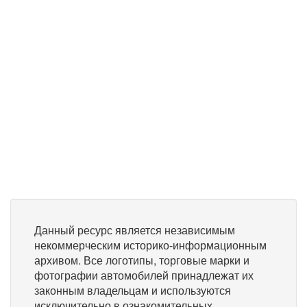
Данный ресурс является независимым
некоммерческим историко-информационным
архивом. Все логотипы, торговые марки и
фотографии автомобилей принадлежат их
законным владельцам и используются
исключительно в ознакомительных