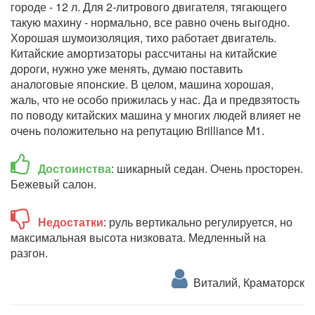
городе - 12 л. Для 2-литрового двигателя, тягающего
такую махину - нормально, все равно очень выгодно.
Хорошая шумоизоляция, тихо работает двигатель.
Китайские амортизаторы рассчитаны на китайские
дороги, нужно уже менять, думаю поставить
аналоговые японские. В целом, машина хорошая,
жаль, что не особо прижилась у нас. Да и предвзятость
по поводу китайских машина у многих людей влияет не
очень положительно на репутацию Brilliance M1.
Достоинства
: шикарный седан. Очень просторен.
Бежевый салон.
Недостатки
: руль вертикально регулируется, но
максимальная высота низковата. Медленный на
разгон.
Виталий, Краматорск