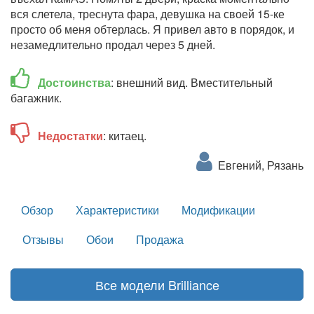
вся слетела, треснута фара, девушка на своей 15-ке
просто об меня обтерлась. Я привел авто в порядок, и
незамедлительно продал через 5 дней.
Достоинства
: внешний вид. Вместительный
багажник.
Недостатки
: китаец.
Евгений, Рязань
Обзор
Характеристики
Модификации
Отзывы
Обои
Продажа
Все модели Brilliance