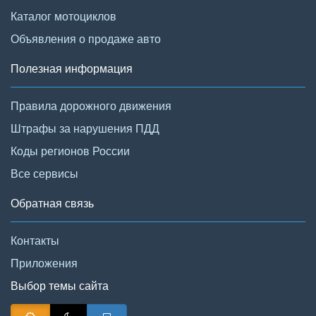
Каталог мотоциклов
Объявления о продаже авто
Полезная информация
Правила дорожного движения
Штрафы за нарушения ПДД
Коды регионов России
Все сервисы
Обратная связь
Контакты
Приложения
Выбор темы сайта