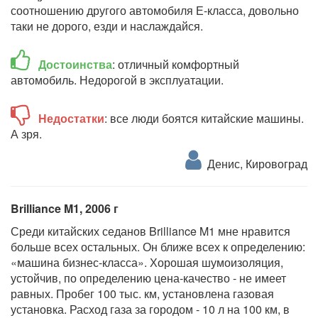
соотношению другого автомобиля Е-класса, довольно
таки не дорого, езди и наслаждайся.
Достоинства
: отличный комфортный
автомобиль. Недорогой в эксплуатации.
Недостатки
: все люди боятся китайские машины.
А зря.
Денис, Кировоград
Brilliance M1, 2006 г
Среди китайских седанов Brilliance M1 мне нравится
больше всех остальных. Он ближе всех к определению:
«машина бизнес-класса». Хорошая шумоизоляция,
устойчив, по определению цена-качество - не имеет
равных. Пробег 100 тыс. км, установлена газовая
установка. Расход газа за городом - 10 л на 100 км, в