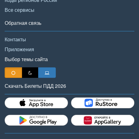
Все сервисы
Обратная связь
Контакты
Приложения
Выбор темы сайта
Скачать Билеты ПДД 2026