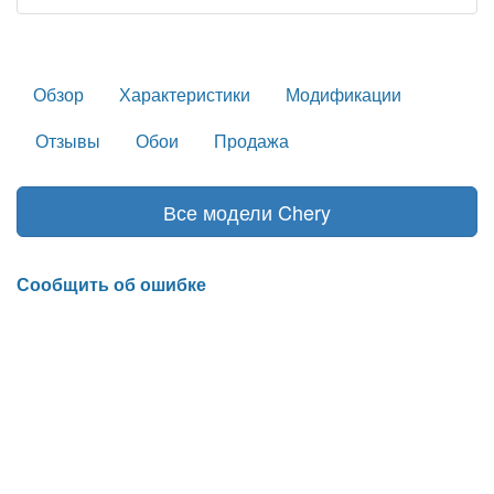
Обзор
Характеристики
Модификации
Отзывы
Обои
Продажа
Все модели Chery
Сообщить об ошибке