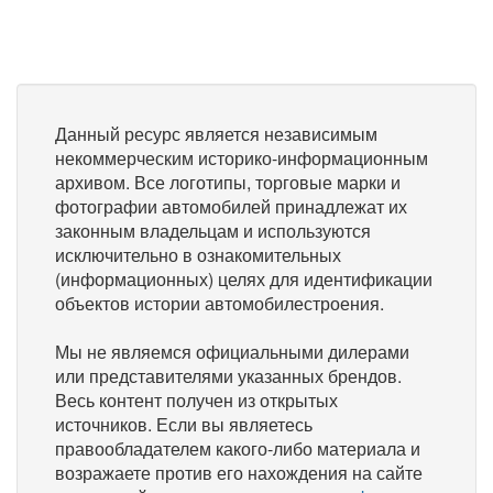
Данный ресурс является независимым
некоммерческим историко-информационным
архивом. Все логотипы, торговые марки и
фотографии автомобилей принадлежат их
законным владельцам и используются
исключительно в ознакомительных
(информационных) целях для идентификации
объектов истории автомобилестроения.
Мы не являемся официальными дилерами
или представителями указанных брендов.
Весь контент получен из открытых
источников. Если вы являетесь
правообладателем какого-либо материала и
возражаете против его нахождения на сайте