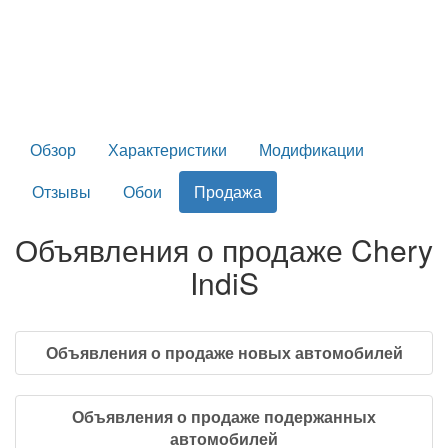
Обзор
Характеристики
Модификации
Отзывы
Обои
Продажа
Объявления о продаже Chery
IndiS
Объявления о продаже новых автомобилей
Объявления о продаже подержанных
автомобилей