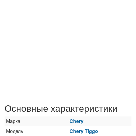
Основные характеристики
Марка
Chery
Модель
Chery Tiggo