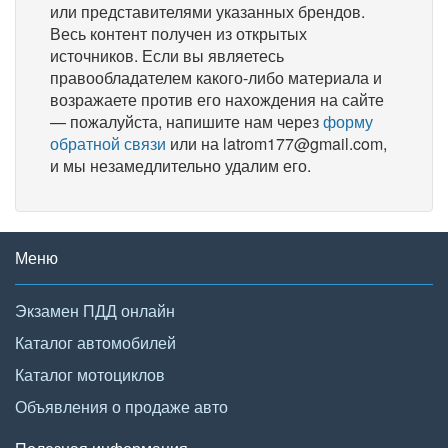
или представителями указанных брендов.
Весь контент получен из открытых
источников. Если вы являетесь
правообладателем какого-либо материала и
возражаете против его нахождения на сайте
— пожалуйста, напишите нам через
форму
обратной связи
или на latrom177@gmail.com,
и мы незамедлительно удалим его.
Меню
Экзамен ПДД онлайн
Каталог автомобилей
Каталог мотоциклов
Объявления о продаже авто