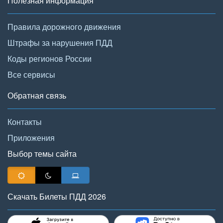
Полезная информация
Правила дорожного движения
Штрафы за нарушения ПДД
Коды регионов России
Все сервисы
Обратная связь
Контакты
Приложения
Выбор темы сайта
Скачать Билеты ПДД 2026