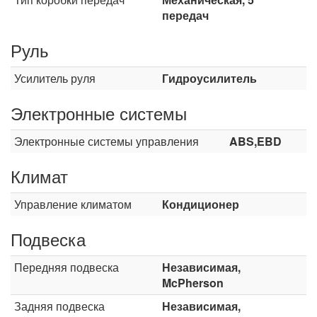
передач
Руль
Усилитель руля
Гидроусилитель
Электронные системы
Электронные системы управления
ABS,EBD
Климат
Управление климатом
Кондиционер
Подвеска
Передняя подвеска
Независимая,
McPherson
Задняя подвеска
Независимая,