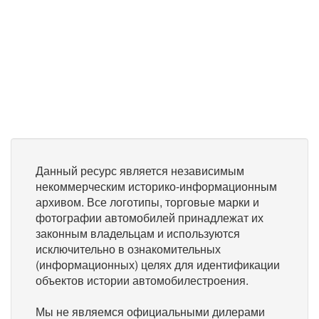
Данный ресурс является независимым
некоммерческим историко-информационным
архивом. Все логотипы, торговые марки и
фотографии автомобилей принадлежат их
законным владельцам и используются
исключительно в ознакомительных
(информационных) целях для идентификации
объектов истории автомобилестроения.
Мы не являемся официальными дилерами