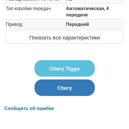
Тип коробки передач
Автоматическая, 4
передачи
Привод
Передний
Показать все характеристики
Chery Tiggo
Chery
Сообщить об ошибке