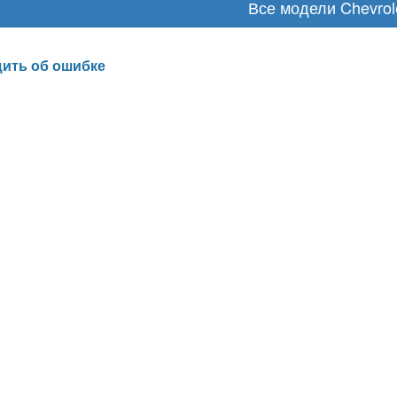
Все модели Chevrol
ить об ошибке