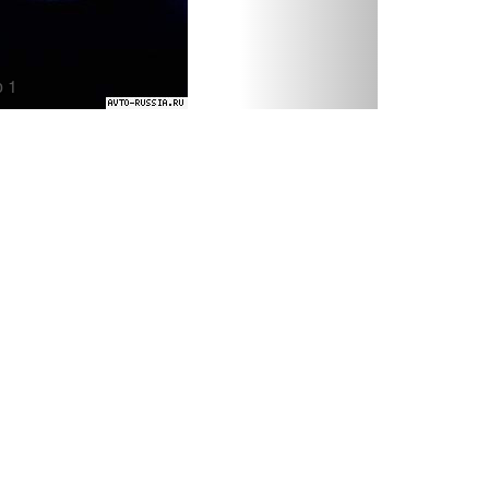
фото 2