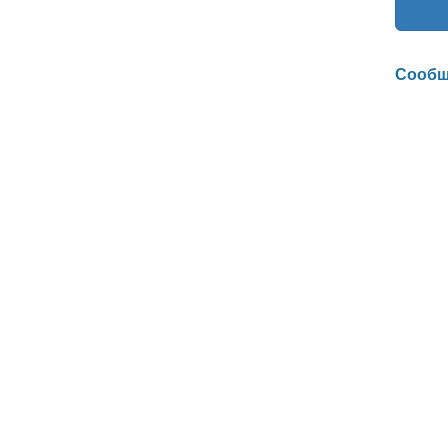
Сообщ