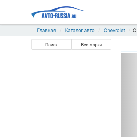
Главная
Каталог авто
Chevrolet
C
Поиск
Все марки