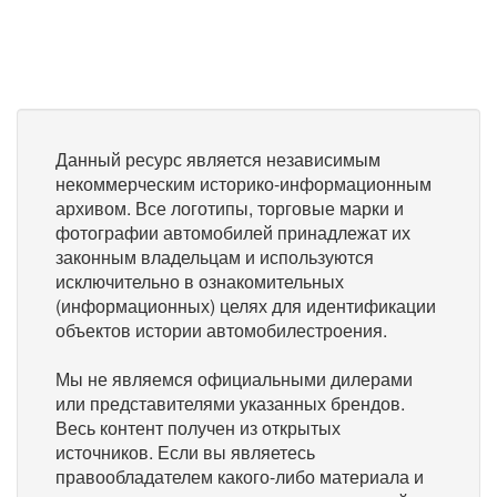
Данный ресурс является независимым
некоммерческим историко-информационным
архивом. Все логотипы, торговые марки и
фотографии автомобилей принадлежат их
законным владельцам и используются
исключительно в ознакомительных
(информационных) целях для идентификации
объектов истории автомобилестроения.
Мы не являемся официальными дилерами
или представителями указанных брендов.
Весь контент получен из открытых
источников. Если вы являетесь
правообладателем какого-либо материала и