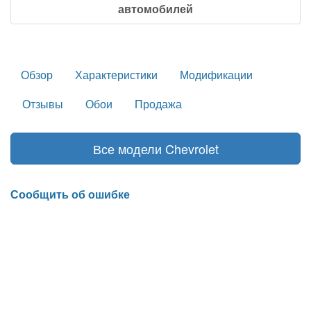
автомобилей
Обзор
Характеристики
Модификации
Отзывы
Обои
Продажа
Все модели Chevrolet
Сообщить об ошибке