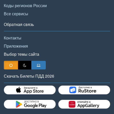
Коды регионов России
Все сервисы
Обратная связь
Контакты
Приложения
Выбор темы сайта
Скачать Билеты ПДД 2026