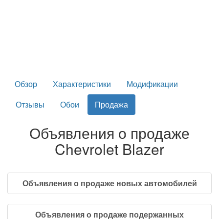
Обзор
Характеристики
Модификации
Отзывы
Обои
Продажа
Объявления о продаже
Chevrolet Blazer
Объявления о продаже новых автомобилей
Объявления о продаже подержанных