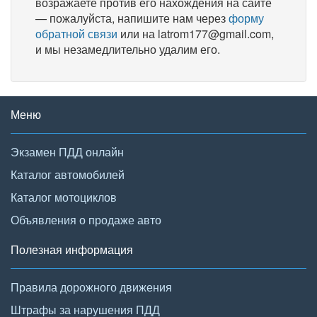
возражаете против его нахождения на сайте
— пожалуйста, напишите нам через
форму
обратной связи
или на latrom177@gmail.com,
и мы незамедлительно удалим его.
Меню
Экзамен ПДД онлайн
Каталог автомобилей
Каталог мотоциклов
Объявления о продаже авто
Полезная информация
Правила дорожного движения
Штрафы за нарушения ПДД