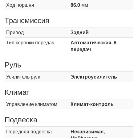
Ход поршня
86.0
мм
Трансмиссия
Привод
Задний
Тип коробки передач
Автоматическая, 8
передач
Руль
Усилитель руля
Электроусилитель
Климат
Управление климатом
Климат-контроль
Подвеска
Передняя подвеска
Независимая,