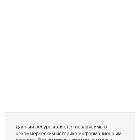
Данный ресурс является независимым
некоммерческим историко-информационным