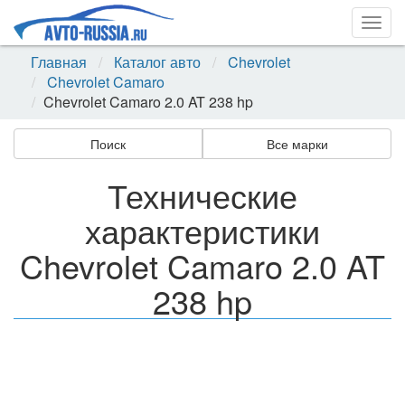
Togg
navig
Главная
Каталог авто
Chevrolet
Chevrolet Camaro
Chevrolet Camaro 2.0 AT 238 hp
Поиск
Все марки
Технические
характеристики
Chevrolet Camaro 2.0 AT
238 hp