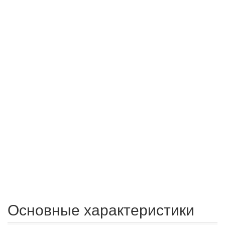
Основные характеристики