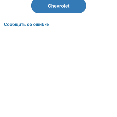
Chevrolet
Сообщить об ошибке