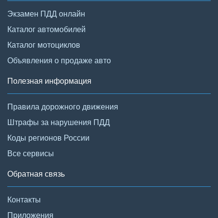
Экзамен ПДД онлайн
Каталог автомобилей
Каталог мотоциклов
Объявления о продаже авто
Полезная информация
Правила дорожного движения
Штрафы за нарушения ПДД
Коды регионов России
Все сервисы
Обратная связь
Контакты
Приложения