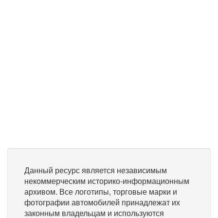
Данный ресурс является независимым
некоммерческим историко-информационным
архивом. Все логотипы, торговые марки и
фотографии автомобилей принадлежат их
законным владельцам и используются