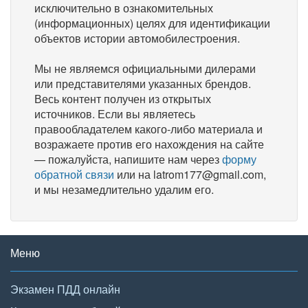
исключительно в ознакомительных
(информационных) целях для идентификации
объектов истории автомобилестроения.
Мы не являемся официальными дилерами
или представителями указанных брендов.
Весь контент получен из открытых
источников. Если вы являетесь
правообладателем какого-либо материала и
возражаете против его нахождения на сайте
— пожалуйста, напишите нам через
форму
обратной связи
или на latrom177@gmail.com,
и мы незамедлительно удалим его.
Меню
Экзамен ПДД онлайн