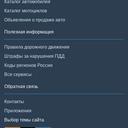
Каталог автомобилей
Каталог мотоциклов
Объявления о продаже авто
Полезная информация
Правила дорожного движения
Штрафы за нарушения ПДД
Коды регионов России
Все сервисы
Обратная связь
Контакты
Приложения
Выбор темы сайта