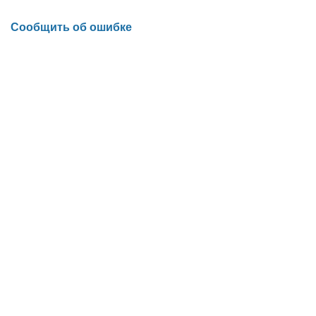
Сообщить об ошибке