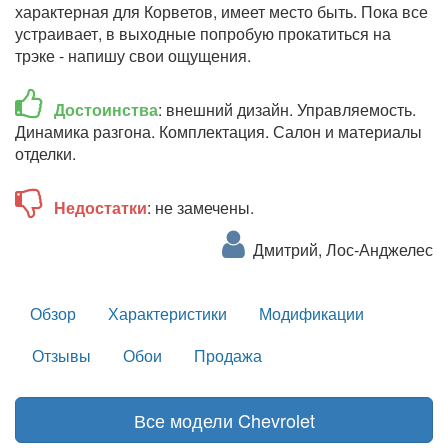
характерная для Корветов, имеет место быть. Пока все
устраивает, в выходные попробую прокатиться на
трэке - напишу свои ощущения.
Достоинства
: внешний дизайн. Управляемость.
Динамика разгона. Комплектация. Салон и материалы
отделки.
Недостатки
: не замечены.
Дмитрий, Лос-Анджелес
Обзор
Характеристики
Модификации
Отзывы
Обои
Продажа
Все модели Chevrolet