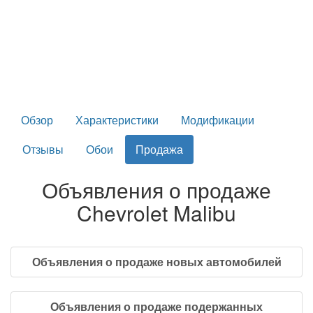
Обзор
Характеристики
Модификации
Отзывы
Обои
Продажа
Объявления о продаже
Chevrolet Malibu
Объявления о продаже новых автомобилей
Объявления о продаже подержанных