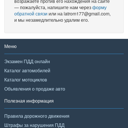
возражаете против его нахождения на сайте
— пожалуйста, напишите нам через
форму
обратной связи
или на latrom177@gmail.com,
и мы незамедлительно удалим его.
Меню
Экзамен ПДД онлайн
Каталог автомобилей
Каталог мотоциклов
Объявления о продаже авто
Полезная информация
Правила дорожного движения
Штрафы за нарушения ПДД