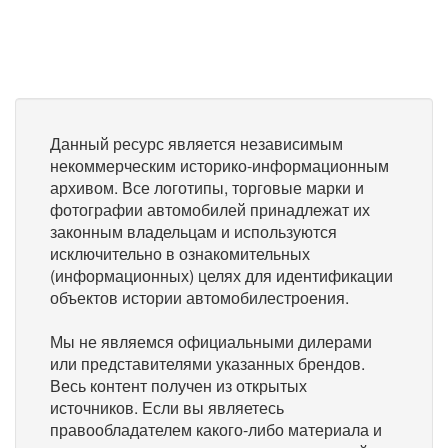
Данный ресурс является независимым
некоммерческим историко-информационным
архивом. Все логотипы, торговые марки и
фотографии автомобилей принадлежат их
законным владельцам и используются
исключительно в ознакомительных
(информационных) целях для идентификации
объектов истории автомобилестроения.
Мы не являемся официальными дилерами
или представителями указанных брендов.
Весь контент получен из открытых
источников. Если вы являетесь
правообладателем какого-либо материала и