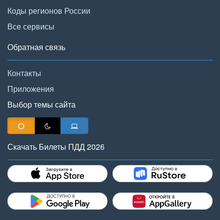
Коды регионов России
Все сервисы
Обратная связь
Контакты
Приложения
Выбор темы сайта
Скачать Билеты ПДД 2026