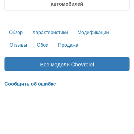
автомобилей
Обзор
Характеристики
Модификации
Отзывы
Обои
Продажа
Все модели Chevrolet
Сообщить об ошибке