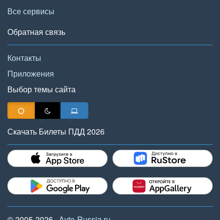
Все сервисы
Обратная связь
Контакты
Приложения
Выбор темы сайта
Скачать Билеты ПДД 2026
© 2005-2026,
Avto-Russia.ru