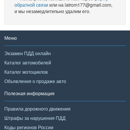
обратной связи
или на latrom177@gmail.com,
и мы незамедлительно удалим его.
Меню
Экзамен ПДД онлайн
Каталог автомобилей
Каталог мотоциклов
Объявления о продаже авто
Полезная информация
Правила дорожного движения
Штрафы за нарушения ПДД
Коды регионов России