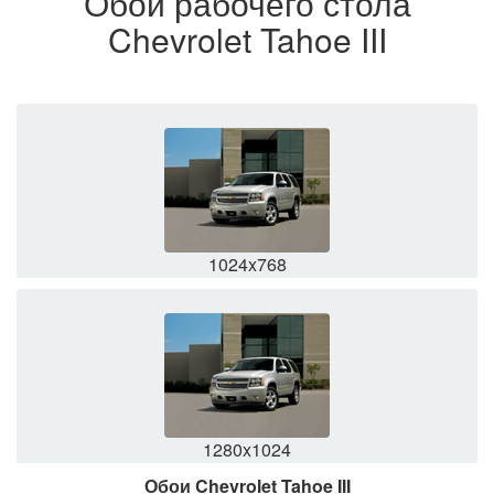
Обои рабочего стола
Chevrolet Tahoe III
1024x768
1280x1024
Обои Chevrolet Tahoe III