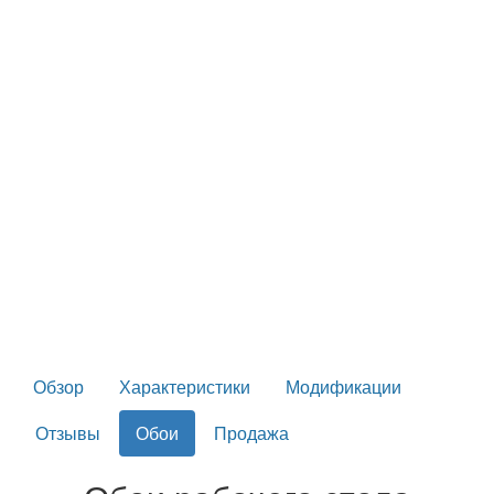
Обзор
Характеристики
Модификации
Отзывы
Обои
Продажа