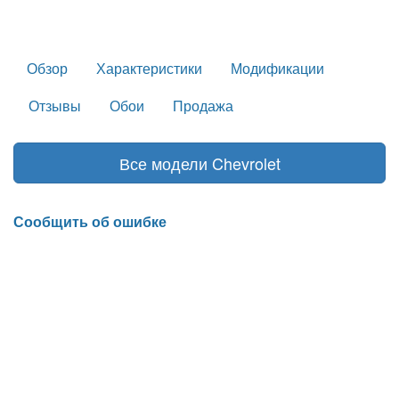
Обзор
Характеристики
Модификации
Отзывы
Обои
Продажа
Все модели Chevrolet
Сообщить об ошибке