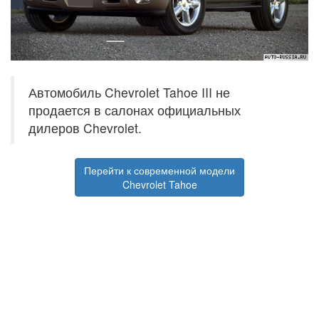
Автомобиль Chevrolet Tahoe III не
продается в салонах официальных
дилеров Chevrolet.
Перейти к современной модели
Chevrolet Tahoe