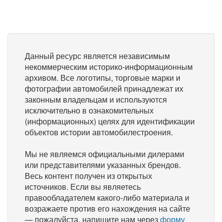
Данный ресурс является независимым
некоммерческим историко-информационным
архивом. Все логотипы, торговые марки и
фотографии автомобилей принадлежат их
законным владельцам и используются
исключительно в ознакомительных
(информационных) целях для идентификации
объектов истории автомобилестроения.
Мы не являемся официальными дилерами
или представителями указанных брендов.
Весь контент получен из открытых
источников. Если вы являетесь
правообладателем какого-либо материала и
возражаете против его нахождения на сайте
— пожалуйста, напишите нам через
форму