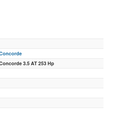
 Concorde
 Concorde 3.5 AT 253 Hp