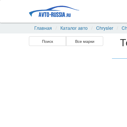
Главная
Каталог авто
Chrysler
Ch
Т
Поиск
Все марки