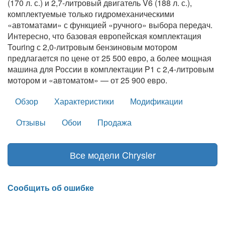
(170 л. с.) и 2,7-литровый двигатель V6 (188 л. с.),
комплектуемые только гидромеханическими
«автоматами» с функцией «ручного» выбора передач.
Интересно, что базовая европейская комплектация
Touring с 2,0-литровым бензиновым мотором
предлагается по цене от 25 500 евро, а более мощная
машина для России в комплектации P1 с 2,4-литровым
мотором и «автоматом» — от 25 900 евро.
Обзор
Характеристики
Модификации
Отзывы
Обои
Продажа
Все модели Chrysler
Сообщить об ошибке