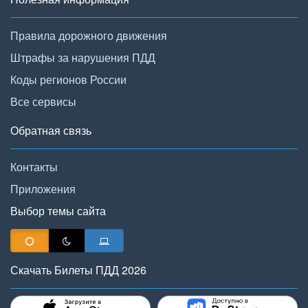
Правила дорожного движения
Штрафы за нарушения ПДД
Коды регионов России
Все сервисы
Обратная связь
Контакты
Приложения
Выбор темы сайта
Скачать Билеты ПДД 2026