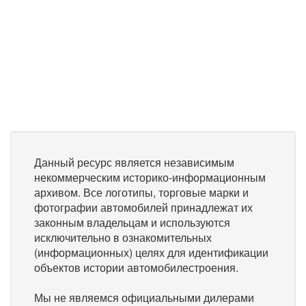
Данный ресурс является независимым
некоммерческим историко-информационным
архивом. Все логотипы, торговые марки и
фотографии автомобилей принадлежат их
законным владельцам и используются
исключительно в ознакомительных
(информационных) целях для идентификации
объектов истории автомобилестроения.
Мы не являемся официальными дилерами