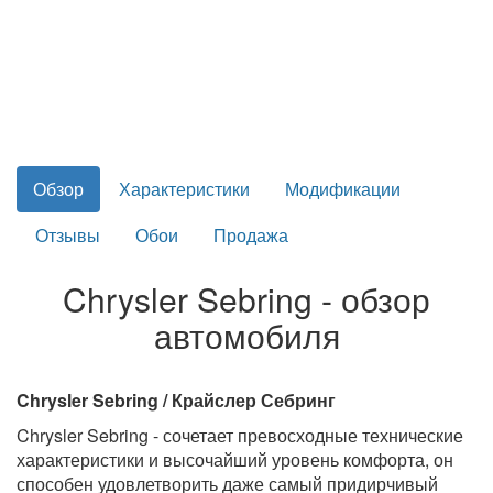
Обзор
Характеристики
Модификации
Отзывы
Обои
Продажа
Chrysler Sebring - обзор
автомобиля
Chrysler Sebring / Крайслер Себринг
Chrysler Sebring - сочетает превосходные технические
характеристики и высочайший уровень комфорта, он
способен удовлетворить даже самый придирчивый