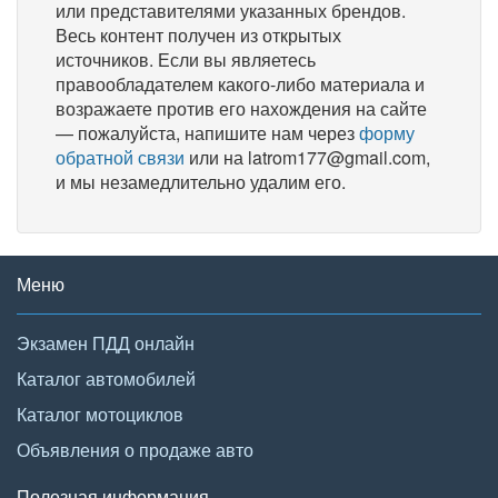
или представителями указанных брендов.
Весь контент получен из открытых
источников. Если вы являетесь
правообладателем какого-либо материала и
возражаете против его нахождения на сайте
— пожалуйста, напишите нам через
форму
обратной связи
или на latrom177@gmail.com,
и мы незамедлительно удалим его.
Меню
Экзамен ПДД онлайн
Каталог автомобилей
Каталог мотоциклов
Объявления о продаже авто
Полезная информация