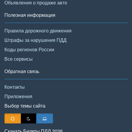
Объявления о продаже авто
Полезная информация
Правила дорожного движения
Штрафы за нарушения ПДД
Коды регионов России
Все сервисы
Обратная связь
Контакты
Приложения
Выбор темы сайта
Скачать Билеты ПДД 2026