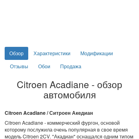
Обзор
Характеристики
Модификации
Отзывы
Обои
Продажа
Citroen Acadiane - обзор
автомобиля
Citroen Acadiane / Ситроен Акедиан
Citroen Acadiane - коммерческий фургон, основой
которому послужила очень популярная в свое время
модель Citroen 2CV. "Акадиан" оснащался одним типом