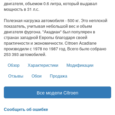
двигателя, объемом 0.6 литра, который выдавал
мощность в 31 л.с.
Полезная нагрузка автомобиля - 500 кг. Это неплохой
показатель, учитывая небольшой вес и объем
двигателя фургона. "Акадиан" был популярен в
странах западной Европы благодаря своей
практичности и экономичности. Citroen Acadiane
производили с 1978 по 1987 год. Всего было собрано
253 393 автомобилей.
Обзор
Характеристики
Модификации
Отзывы
Обои
Продажа
Все модели Citroen
Сообщить об ошибке