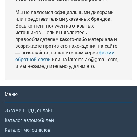
Мы не являемся официальными дилерами
или представителями указанных брендов.
Весь контент получен из открытых
источников. Если вы являетесь
правообладателем какого-либо материала и
возражаете против его нахождения на сайте
— пожалуйста, напишите нам через
форму
обратной связи
или на latrom177@gmail.com,
и мы незамедлительно удалим его.
Меню
Экзамен ПДД онлайн
Каталог автомобилей
Каталог мотоциклов