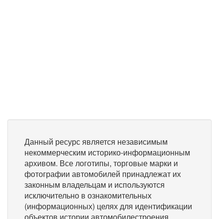
Данный ресурс является независимым
некоммерческим историко-информационным
архивом. Все логотипы, торговые марки и
фотографии автомобилей принадлежат их
законным владельцам и используются
исключительно в ознакомительных
(информационных) целях для идентификации
объектов истории автомобилестроения.