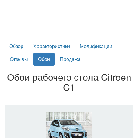
Обзор
Характеристики
Модификации
Отзывы
Обои
Продажа
Обои рабочего стола Citroen
C1