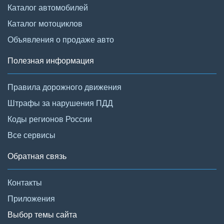
Каталог автомобилей
Каталог мотоциклов
Объявления о продаже авто
Полезная информация
Правила дорожного движения
Штрафы за нарушения ПДД
Коды регионов России
Все сервисы
Обратная связь
Контакты
Приложения
Выбор темы сайта