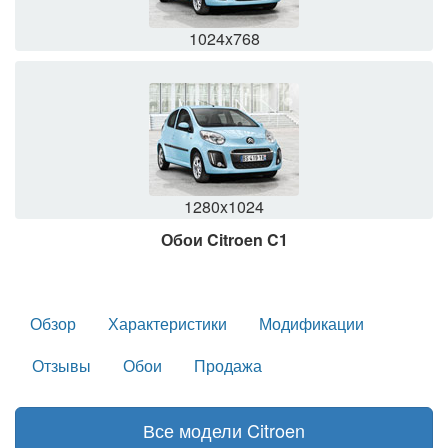
1024x768
1280x1024
Обои Citroen C1
Обзор
Характеристики
Модификации
Отзывы
Обои
Продажа
Все модели Citroen