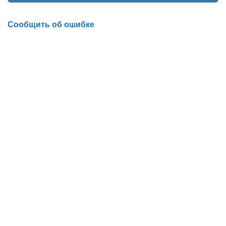
Сообщить об ошибке