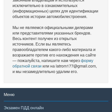
исключительно в ознакомительных
(информационных) целях для идентификации
объектов истории автомобилестроения.
Мы не являемся официальными дилерами
или представителями указанных брендов.
Весь контент получен из открытых
источников. Если вы являетесь
правообладателем какого-либо материала и
возражаете против его нахождения на сайте
— пожалуйста, напишите нам через
форму
обратной связи
или на latrom177@gmail.com,
и мы незамедлительно удалим его.
Меню
Экзамен ПДД онлайн