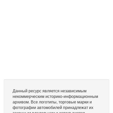
Данный ресурс является независимым
некоммерческим историко-информационным
архивом. Все логотипы, торговые марки и
фотографии автомобилей принадлежат их
законным владельцам и используются