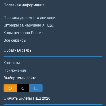
Полезная информация
Правила дорожного движения
Штрафы за нарушения ПДД
Коды регионов России
Все сервисы
Обратная связь
Контакты
Приложения
Выбор темы сайта
Скачать Билеты ПДД 2026