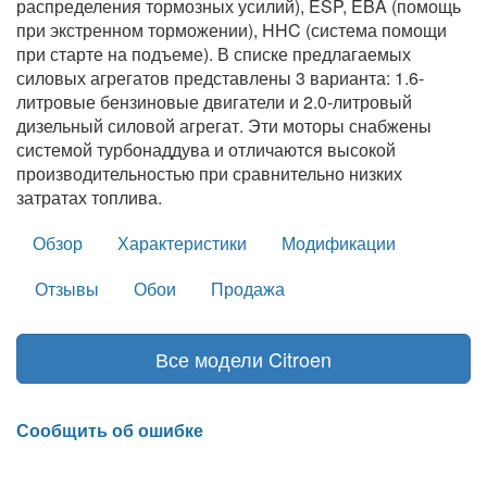
распределения тормозных усилий), ESP, EBA (помощь
при экстренном торможении), HHC (система помощи
при старте на подъеме). В списке предлагаемых
силовых агрегатов представлены 3 варианта: 1.6-
литровые бензиновые двигатели и 2.0-литровый
дизельный силовой агрегат. Эти моторы снабжены
системой турбонаддува и отличаются высокой
производительностью при сравнительно низких
затратах топлива.
Обзор
Характеристики
Модификации
Отзывы
Обои
Продажа
Все модели Citroen
Сообщить об ошибке