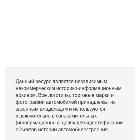
Данный ресурс является независимым
некоммерческим историко-информационным
архивом. Все логотипы, торговые марки и
фотографии автомобилей принадлежат их
законным владельцам и используются
исключительно в ознакомительных
(информационных) целях для идентификации
объектов истории автомобилестроения.