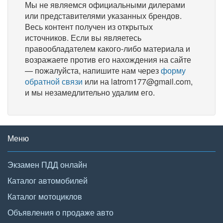
Мы не являемся официальными дилерами
или представителями указанных брендов.
Весь контент получен из открытых
источников. Если вы являетесь
правообладателем какого-либо материала и
возражаете против его нахождения на сайте
— пожалуйста, напишите нам через
форму
обратной связи
или на latrom177@gmail.com,
и мы незамедлительно удалим его.
Меню
Экзамен ПДД онлайн
Каталог автомобилей
Каталог мотоциклов
Объявления о продаже авто