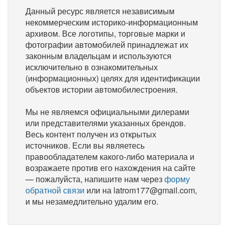
Данный ресурс является независимым
некоммерческим историко-информационным
архивом. Все логотипы, торговые марки и
фотографии автомобилей принадлежат их
законным владельцам и используются
исключительно в ознакомительных
(информационных) целях для идентификации
объектов истории автомобилестроения.
Мы не являемся официальными дилерами
или представителями указанных брендов.
Весь контент получен из открытых
источников. Если вы являетесь
правообладателем какого-либо материала и
возражаете против его нахождения на сайте
— пожалуйста, напишите нам через
форму
обратной связи
или на latrom177@gmail.com,
и мы незамедлительно удалим его.