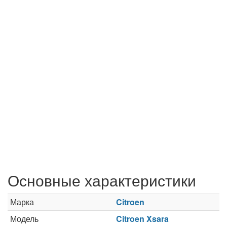
Основные характеристики
Марка
Citroen
Модель
Citroen Xsara