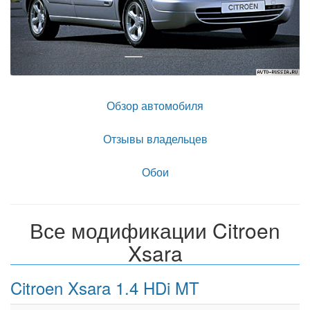
Обзор автомобиля
Отзывы владельцев
Обои
Все модификации Citroen
Xsara
Citroen Xsara 1.4 HDi MT