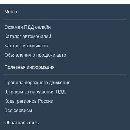
Меню
Экзамен ПДД онлайн
Каталог автомобилей
Каталог мотоциклов
Объявления о продаже авто
Полезная информация
Правила дорожного движения
Штрафы за нарушения ПДД
Коды регионов России
Все сервисы
Обратная связь