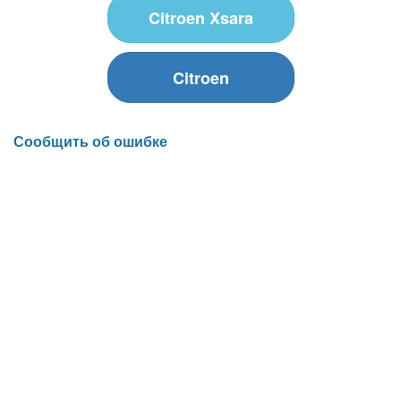
Citroen Xsara
Citroen
Сообщить об ошибке