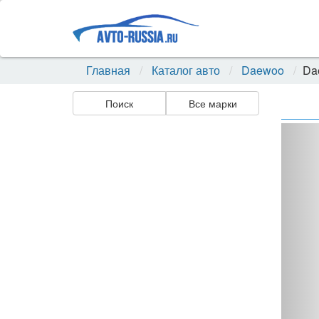
Главная
Каталог авто
Daewoo
Da
Поиск
Все марки