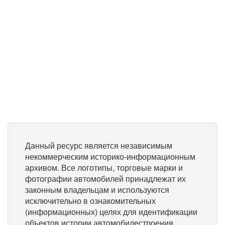
Данный ресурс является независимым
некоммерческим историко-информационным
архивом. Все логотипы, торговые марки и
фотографии автомобилей принадлежат их
законным владельцам и используются
исключительно в ознакомительных
(информационных) целях для идентификации
объектов истории автомобилестроения.