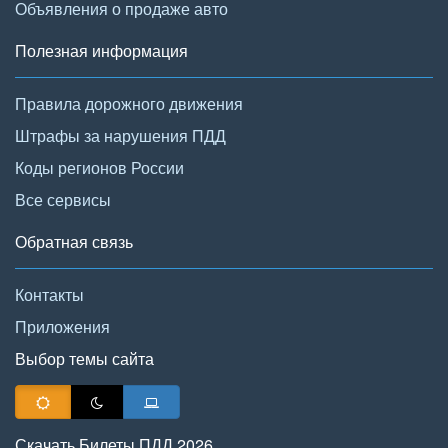
Объявления о продаже авто
Полезная информация
Правила дорожного движения
Штрафы за нарушения ПДД
Коды регионов России
Все сервисы
Обратная связь
Контакты
Приложения
Выбор темы сайта
Скачать Билеты ПДД 2026