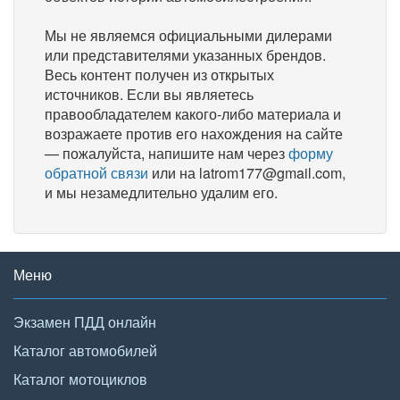
Мы не являемся официальными дилерами
или представителями указанных брендов.
Весь контент получен из открытых
источников. Если вы являетесь
правообладателем какого-либо материала и
возражаете против его нахождения на сайте
— пожалуйста, напишите нам через
форму
обратной связи
или на latrom177@gmail.com,
и мы незамедлительно удалим его.
Меню
Экзамен ПДД онлайн
Каталог автомобилей
Каталог мотоциклов