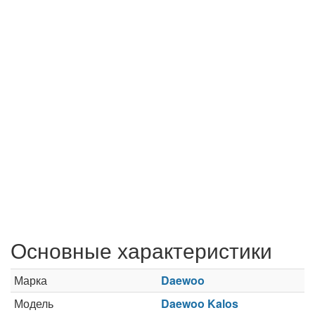
Основные характеристики
Марка
Daewoo
Модель
Daewoo Kalos