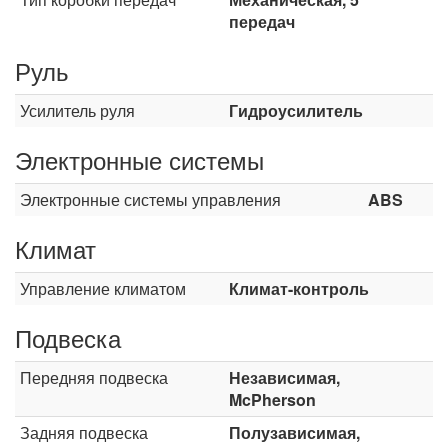
передач
Руль
Усилитель руля
Гидроусилитель
Электронные системы
Электронные системы управления
ABS
Климат
Управление климатом
Климат-контроль
Подвеска
Передняя подвеска
Независимая,
McPherson
Задняя подвеска
Полузависимая,