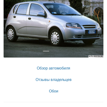
Обзор автомобиля
Отзывы владельцев
Обои