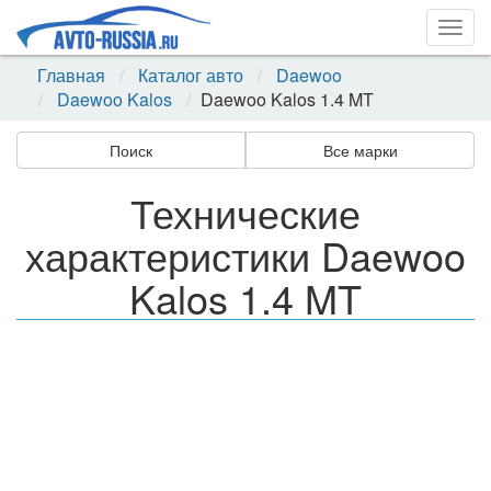
Togg
navig
Главная
Каталог авто
Daewoo
Daewoo Kalos
Daewoo Kalos 1.4 MT
Поиск
Все марки
Технические
характеристики Daewoo
Kalos 1.4 MT