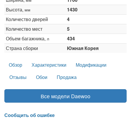
Высота,
1430
мм
Количество дверей
4
Количество мест
5
Объем багажника,
434
л
Страна сборки
Южная Корея
Обзор
Характеристики
Модификации
Отзывы
Обои
Продажа
Все модели Daewoo
Сообщить об ошибке