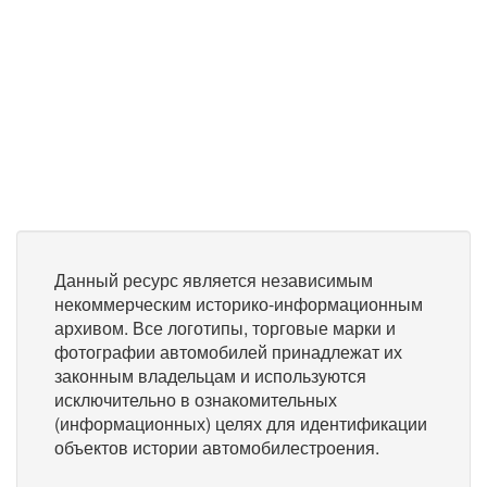
Данный ресурс является независимым
некоммерческим историко-информационным
архивом. Все логотипы, торговые марки и
фотографии автомобилей принадлежат их
законным владельцам и используются
исключительно в ознакомительных
(информационных) целях для идентификации
объектов истории автомобилестроения.