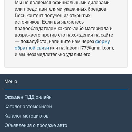
Мы не являемся официальными дилерами
или представителями указанных брендов.
Весь контент получен из открытых
источников. Если вы являетесь
правообладателем какого-либо материала и
возражаете против его нахождения на сайте
— пожалуйста, напишите нам через
форму
обратной связи
или на latrom177@gmail.com,
и мы незамедлительно удалим его.
Меню
Экзамен ПДД онлайн
Каталог автомобилей
Каталог мотоциклов
Объявления о продаже авто