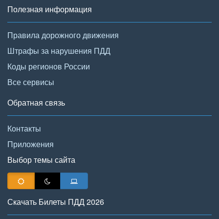
Полезная информация
Правила дорожного движения
Штрафы за нарушения ПДД
Коды регионов России
Все сервисы
Обратная связь
Контакты
Приложения
Выбор темы сайта
Скачать Билеты ПДД 2026