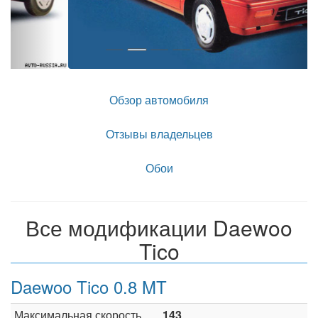
Обзор автомобиля
Отзывы владельцев
Обои
Все модификации Daewoo
Tico
Daewoo Tico 0.8 MT
Максимальная скорость,
143