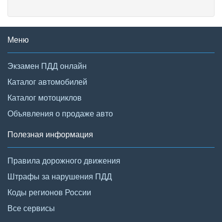
Меню
Экзамен ПДД онлайн
Каталог автомобилей
Каталог мотоциклов
Объявления о продаже авто
Полезная информация
Правила дорожного движения
Штрафы за нарушения ПДД
Коды регионов России
Все сервисы