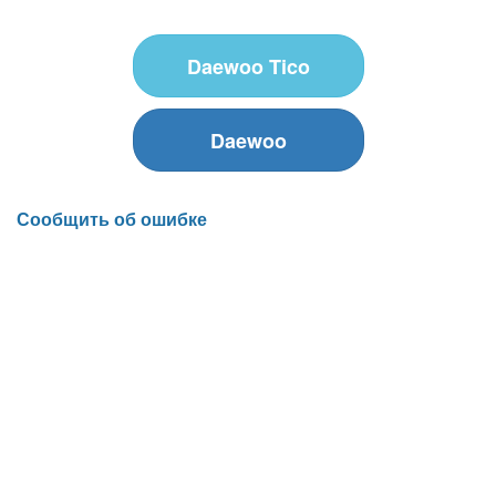
Daewoo Tico
Daewoo
Сообщить об ошибке