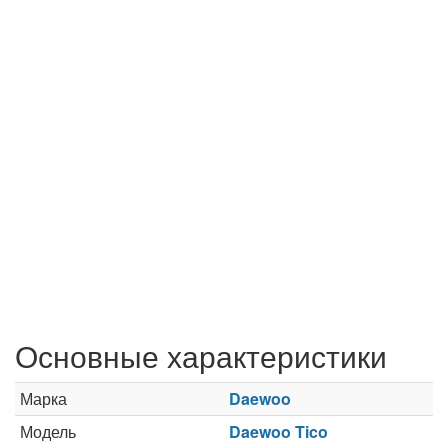
Основные характеристики
Марка
Daewoo
Модель
Daewoo Tico