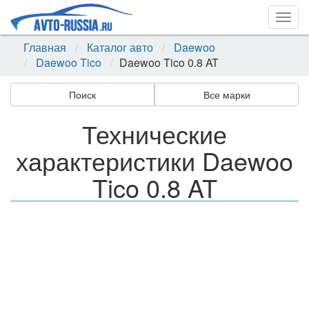
Togg
navig
Главная
Каталог авто
Daewoo
Daewoo Tico
Daewoo Tico 0.8 AT
Поиск
Все марки
Технические
характеристики Daewoo
Tico 0.8 AT