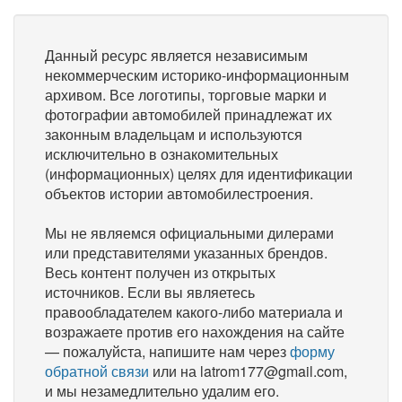
Данный ресурс является независимым
некоммерческим историко-информационным
архивом. Все логотипы, торговые марки и
фотографии автомобилей принадлежат их
законным владельцам и используются
исключительно в ознакомительных
(информационных) целях для идентификации
объектов истории автомобилестроения.
Мы не являемся официальными дилерами
или представителями указанных брендов.
Весь контент получен из открытых
источников. Если вы являетесь
правообладателем какого-либо материала и
возражаете против его нахождения на сайте
— пожалуйста, напишите нам через
форму
обратной связи
или на latrom177@gmail.com,
и мы незамедлительно удалим его.