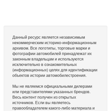
Данный ресурс является независимым
некоммерческим историко-информационным
архивом. Все логотипы, торговые марки и
фотографии автомобилей принадлежат их
законным владельцам и используются
исключительно в ознакомительных
(информационных) целях для идентификации
объектов истории автомобилестроения.
Мы не являемся официальными дилерами
или представителями указанных брендов.
Весь контент получен из открытых
источников. Если вы являетесь
правообладателем какого-либо материала и