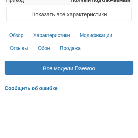
Показать все характеристики
Обзор
Характеристики
Модификации
Отзывы
Обои
Продажа
Все модели Daewoo
Сообщить об ошибке