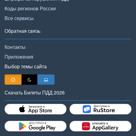
Коды регионов России
Все сервисы
Обратная связь
Контакты
Приложения
Выбор темы сайта
Скачать Билеты ПДД 2026