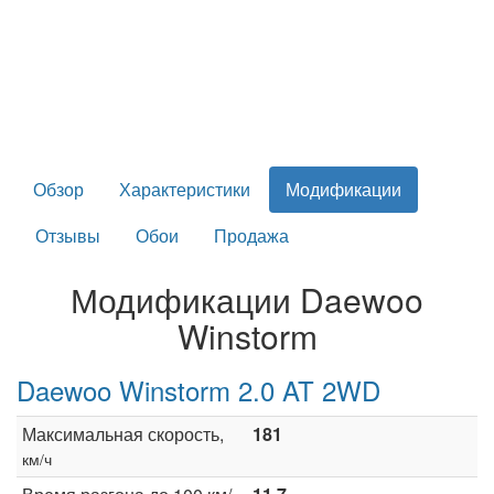
Обзор
Характеристики
Модификации
Отзывы
Обои
Продажа
Модификации Daewoo
Winstorm
Daewoo Winstorm 2.0 AT 2WD
Максимальная скорость,
181
км/ч