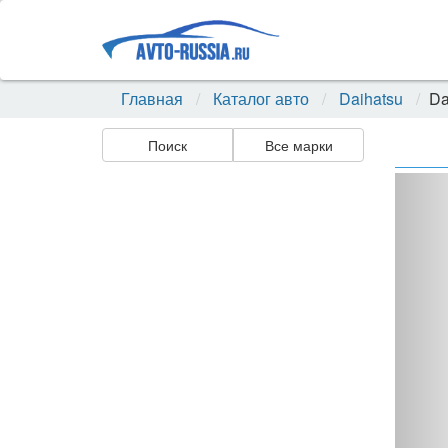
Главная
Каталог авто
Daihatsu
Da
Поиск
Все марки