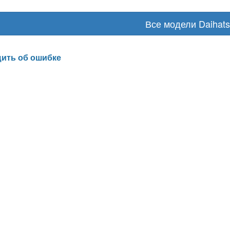
Все модели Daihat
ить об ошибке