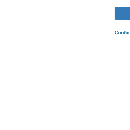
Сообщ