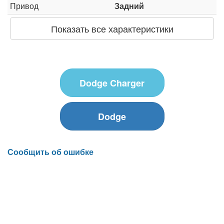
Привод
Задний
Показать все характеристики
Dodge Charger
Dodge
Сообщить об ошибке