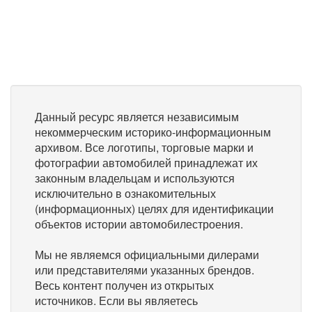
Данный ресурс является независимым
некоммерческим историко-информационным
архивом. Все логотипы, торговые марки и
фотографии автомобилей принадлежат их
законным владельцам и используются
исключительно в ознакомительных
(информационных) целях для идентификации
объектов истории автомобилестроения.
Мы не являемся официальными дилерами
или представителями указанных брендов.
Весь контент получен из открытых
источников. Если вы являетесь