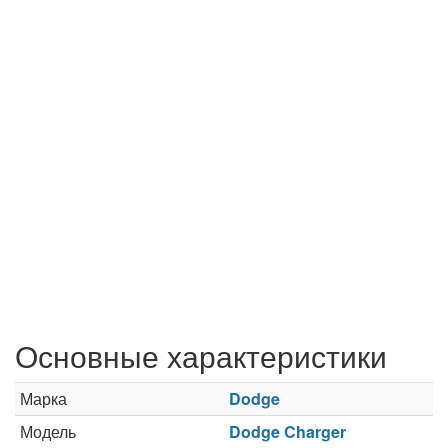
Основные характеристики
Марка
Dodge
Модель
Dodge Charger