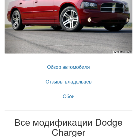
Обзор автомобиля
Отзывы владельцев
Обои
Все модификации Dodge
Charger