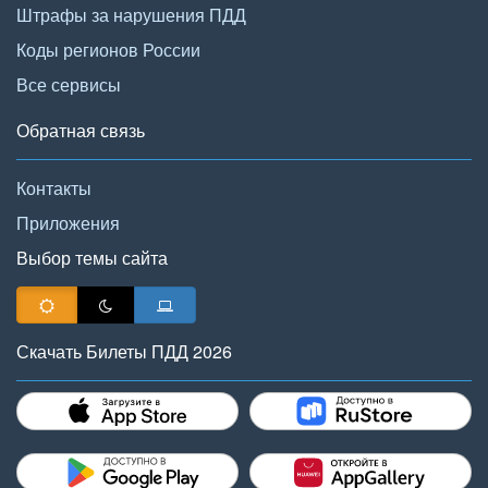
Штрафы за нарушения ПДД
Коды регионов России
Все сервисы
Обратная связь
Контакты
Приложения
Выбор темы сайта
Скачать Билеты ПДД 2026