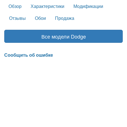
Обзор
Характеристики
Модификации
Отзывы
Обои
Продажа
Все модели Dodge
Сообщить об ошибке