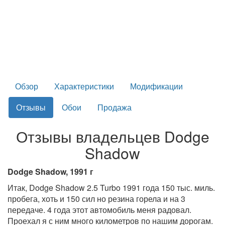
Обзор
Характеристики
Модификации
Отзывы
Обои
Продажа
Отзывы владельцев Dodge
Shadow
Dodge Shadow, 1991 г
Итак, Dodge Shadow 2.5 Turbo 1991 года 150 тыс. миль.
пробега, хоть и 150 сил но резина горела и на 3
передаче. 4 года этот автомобиль меня радовал.
Проехал я с ним много километров по нашим дорогам.