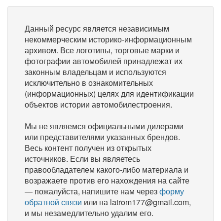
Данный ресурс является независимым
некоммерческим историко-информационным
архивом. Все логотипы, торговые марки и
фотографии автомобилей принадлежат их
законным владельцам и используются
исключительно в ознакомительных
(информационных) целях для идентификации
объектов истории автомобилестроения.
Мы не являемся официальными дилерами
или представителями указанных брендов.
Весь контент получен из открытых
источников. Если вы являетесь
правообладателем какого-либо материала и
возражаете против его нахождения на сайте
— пожалуйста, напишите нам через
форму
обратной связи
или на latrom177@gmail.com,
и мы незамедлительно удалим его.