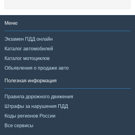
Меню
Экзамен ПДД онлайн
Каталог автомобилей
Каталог мотоциклов
Объявления о продаже авто
Полезная информация
Правила дорожного движения
Штрафы за нарушения ПДД
Коды регионов России
Все сервисы